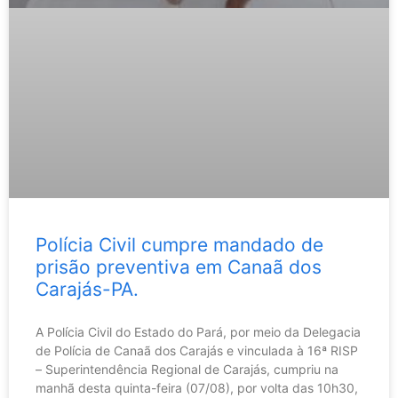
Polícia Civil cumpre mandado de
prisão preventiva em Canaã dos
Carajás-PA.
A Polícia Civil do Estado do Pará, por meio da Delegacia
de Polícia de Canaã dos Carajás e vinculada à 16ª RISP
– Superintendência Regional de Carajás, cumpriu na
manhã desta quinta-feira (07/08), por volta das 10h30,