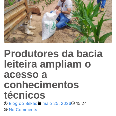
Produtores da bacia
leiteira ampliam o
acesso a
conhecimentos
técnicos
Blog do Bekão
maio 25, 2026
15:24
No Comments