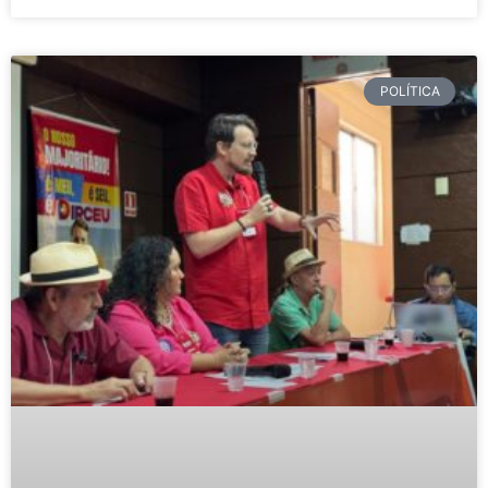
POLÍTICA