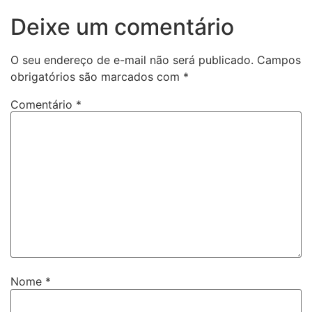
Deixe um comentário
O seu endereço de e-mail não será publicado.
Campos
obrigatórios são marcados com
*
Comentário
*
Nome
*