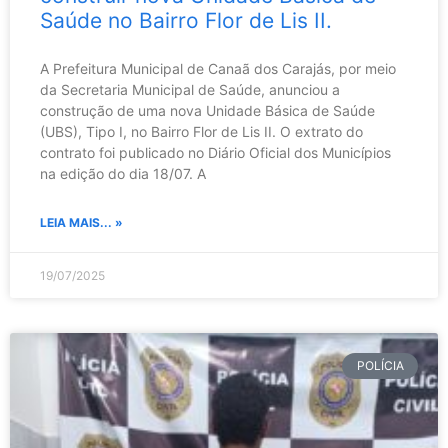
Saúde no Bairro Flor de Lis II.
A Prefeitura Municipal de Canaã dos Carajás, por meio
da Secretaria Municipal de Saúde, anunciou a
construção de uma nova Unidade Básica de Saúde
(UBS), Tipo I, no Bairro Flor de Lis II. O extrato do
contrato foi publicado no Diário Oficial dos Municípios
na edição do dia 18/07. A
LEIA MAIS... »
19/07/2025
POLÍCIA