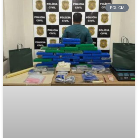
POLÍCIA