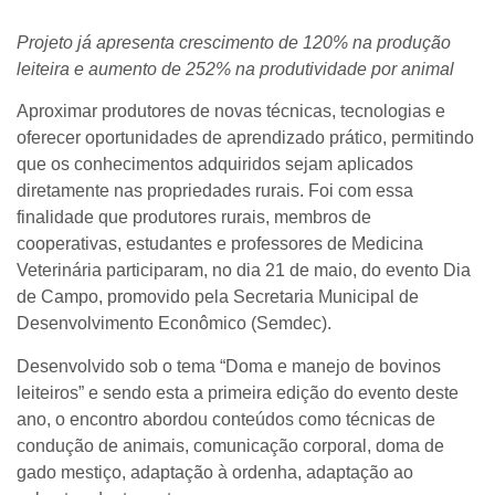
Projeto já apresenta crescimento de 120% na produção
leiteira e aumento de 252% na produtividade por animal
Aproximar produtores de novas técnicas, tecnologias e
oferecer oportunidades de aprendizado prático, permitindo
que os conhecimentos adquiridos sejam aplicados
diretamente nas propriedades rurais. Foi com essa
finalidade que produtores rurais, membros de
cooperativas, estudantes e professores de Medicina
Veterinária participaram, no dia 21 de maio, do evento Dia
de Campo, promovido pela Secretaria Municipal de
Desenvolvimento Econômico (Semdec).
Desenvolvido sob o tema “Doma e manejo de bovinos
leiteiros” e sendo esta a primeira edição do evento deste
ano, o encontro abordou conteúdos como técnicas de
condução de animais, comunicação corporal, doma de
gado mestiço, adaptação à ordenha, adaptação ao