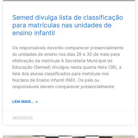
Semed divulga lista de classificação
para matrículas nas unidades de
ensino infantil
Os responsáveis deverão comparecer presencialmente
às unidades de ensino nos dias 29 e 30 de maio para
efetivação da matrícula A Secretaria Municipal de
Educação (Semed) divulgou nesta quarta-feira (28), a
lista dos alunos classificados para matrícula nos
Núcleos de Ensino Infantil (NEI). Os pais ou
responsáveis devem comparecer presencialmente
LEIA MAIS... »
28/05/2025