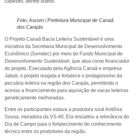
cabestro, dentre outros.
Foto: Ascom / Prefeitura Municipal de Canaã
dos Carajás
O Projeto Canaã Bacia Leiteira Sustentável é uma
iniciativa da Secretaria Municipal de Desenvolvimento
Econômico (Semdec) por meio do Fundo Municipal de
Desenvolvimento Sustentável, que atua como financiador
do projeto. Executado pela Agência Canaã e empresa
Jabuti, o projeto resgata e fortalece o protagonismo da
pecuária leiteira na região dos Carajás, permitindo o
acesso a financiamento para aquisição de vacas leiteiras
geneticamente melhoradas.
Entre os participantes estava a produtora rural Antônia
Sousa, moradora da VS-40. Ela ressaltou a relevância do
Dia de Campo para o fortalecimento do conhecimento
técnico entre os produtores da região.