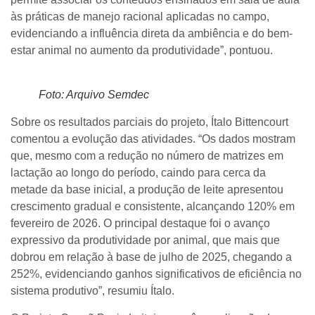
às práticas de manejo racional aplicadas no campo,
evidenciando a influência direta da ambiência e do bem-
estar animal no aumento da produtividade”, pontuou.
Foto: Arquivo Semdec
Sobre os resultados parciais do projeto, Ítalo Bittencourt
comentou a evolução das atividades. “Os dados mostram
que, mesmo com a redução no número de matrizes em
lactação ao longo do período, caindo para cerca da
metade da base inicial, a produção de leite apresentou
crescimento gradual e consistente, alcançando 120% em
fevereiro de 2026. O principal destaque foi o avanço
expressivo da produtividade por animal, que mais que
dobrou em relação à base de julho de 2025, chegando a
252%, evidenciando ganhos significativos de eficiência no
sistema produtivo”, resumiu Ítalo.