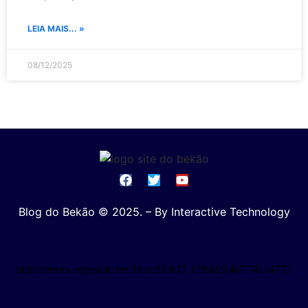
LEIA MAIS... »
08/12/2025
Blog do Bekão © 2025. – By Interactive Technology