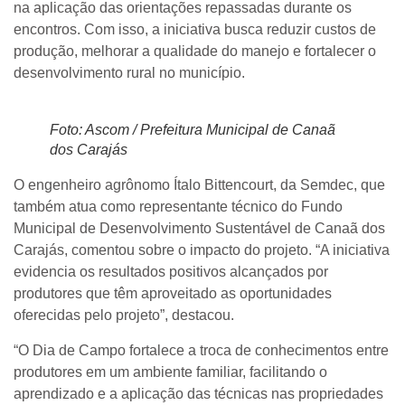
na aplicação das orientações repassadas durante os
encontros. Com isso, a iniciativa busca reduzir custos de
produção, melhorar a qualidade do manejo e fortalecer o
desenvolvimento rural no município.
Foto: Ascom / Prefeitura Municipal de Canaã
dos Carajás
O engenheiro agrônomo Ítalo Bittencourt, da Semdec, que
também atua como representante técnico do Fundo
Municipal de Desenvolvimento Sustentável de Canaã dos
Carajás, comentou sobre o impacto do projeto. “A iniciativa
evidencia os resultados positivos alcançados por
produtores que têm aproveitado as oportunidades
oferecidas pelo projeto”, destacou.
“O Dia de Campo fortalece a troca de conhecimentos entre
produtores em um ambiente familiar, facilitando o
aprendizado e a aplicação das técnicas nas propriedades