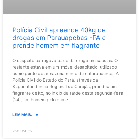
Polícia Civil apreende 40kg de
drogas em Parauapebas -PA e
prende homem em flagrante
O suspeito carregava parte da droga em sacolas. O
restante estava em um imóvel desabitado, utilizado
como ponto de armazenamento de entorpecentes A
Polícia Civil do Estado do Pará, através da
Superintendência Regional de Carajás, prendeu em
flagrante delito, no início da tarde desta segunda-feira
(24), um homem pelo crime
LEIA MAIS... »
25/11/2025