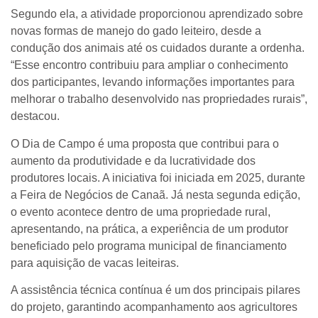
Segundo ela, a atividade proporcionou aprendizado sobre
novas formas de manejo do gado leiteiro, desde a
condução dos animais até os cuidados durante a ordenha.
“Esse encontro contribuiu para ampliar o conhecimento
dos participantes, levando informações importantes para
melhorar o trabalho desenvolvido nas propriedades rurais”,
destacou.
O Dia de Campo é uma proposta que contribui para o
aumento da produtividade e da lucratividade dos
produtores locais. A iniciativa foi iniciada em 2025, durante
a Feira de Negócios de Canaã. Já nesta segunda edição,
o evento acontece dentro de uma propriedade rural,
apresentando, na prática, a experiência de um produtor
beneficiado pelo programa municipal de financiamento
para aquisição de vacas leiteiras.
A assistência técnica contínua é um dos principais pilares
do projeto, garantindo acompanhamento aos agricultores