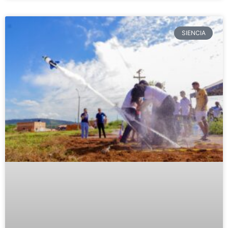
SIENCIA