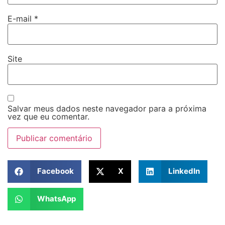
E-mail
*
Site
Salvar meus dados neste navegador para a próxima
vez que eu comentar.
Facebook
X
LinkedIn
WhatsApp