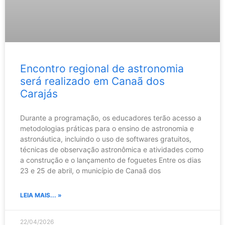
Encontro regional de astronomia
será realizado em Canaã dos
Carajás
Durante a programação, os educadores terão acesso a
metodologias práticas para o ensino de astronomia e
astronáutica, incluindo o uso de softwares gratuitos,
técnicas de observação astronômica e atividades como
a construção e o lançamento de foguetes Entre os dias
23 e 25 de abril, o município de Canaã dos
LEIA MAIS... »
22/04/2026