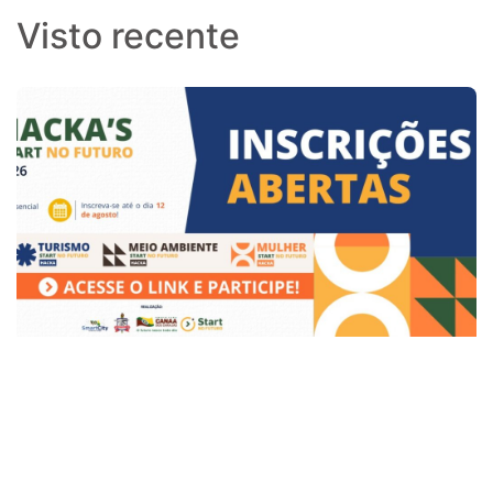
Visto recente