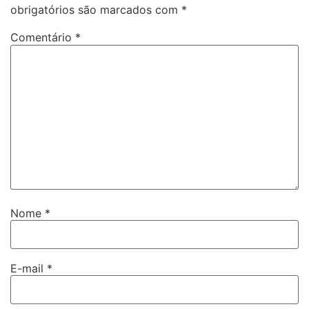
obrigatórios são marcados com
*
Comentário
*
Nome
*
E-mail
*