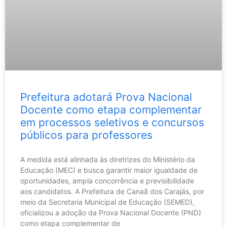
Prefeitura adotará Prova Nacional
Docente como etapa complementar
em processos seletivos e concursos
públicos para professores
A medida está alinhada às diretrizes do Ministério da
Educação (MEC) e busca garantir maior igualdade de
oportunidades, ampla concorrência e previsibilidade
aos candidatos. A Prefeitura de Canaã dos Carajás, por
meio da Secretaria Municipal de Educação (SEMED),
oficializou a adoção da Prova Nacional Docente (PND)
como etapa complementar de