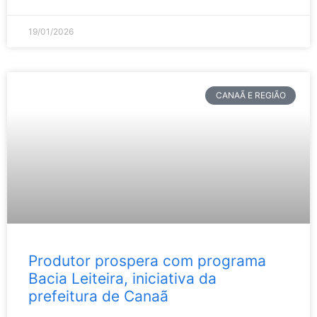
19/01/2026
CANAÃ E REGIÃO
Produtor prospera com programa
Bacia Leiteira, iniciativa da
prefeitura de Canaã