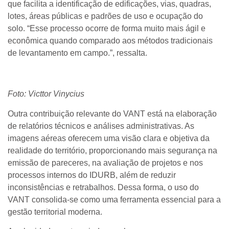
que facilita a identificação de edificações, vias, quadras,
lotes, áreas públicas e padrões de uso e ocupação do
solo. “Esse processo ocorre de forma muito mais ágil e
econômica quando comparado aos métodos tradicionais
de levantamento em campo.”, ressalta.
Foto: Victtor Vinycius
Outra contribuição relevante do VANT está na elaboração
de relatórios técnicos e análises administrativas. As
imagens aéreas oferecem uma visão clara e objetiva da
realidade do território, proporcionando mais segurança na
emissão de pareceres, na avaliação de projetos e nos
processos internos do IDURB, além de reduzir
inconsistências e retrabalhos. Dessa forma, o uso do
VANT consolida-se como uma ferramenta essencial para a
gestão territorial moderna.