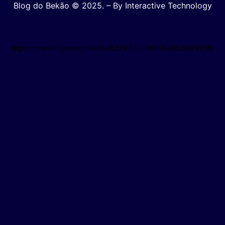
Blog do Bekão © 2025. – By Interactive Technology