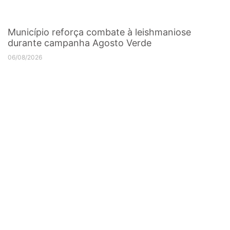
Município reforça combate à leishmaniose
durante campanha Agosto Verde
06/08/2026