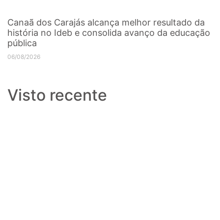
Canaã dos Carajás alcança melhor resultado da
história no Ideb e consolida avanço da educação
pública
06/08/2026
Visto recente