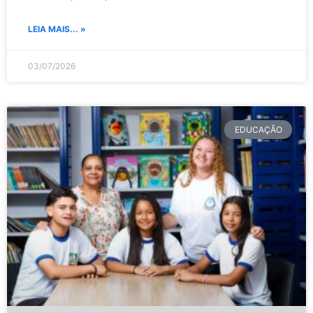
LEIA MAIS... »
03/07/2026
EDUCAÇÃO