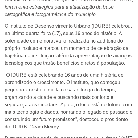
ferramenta estratégica para a atualização da base
cartográfica e fotogramétrica do município
O Instituto de Desenvolvimento Urbano (IDURB) celebrou,
na última quarta-feira (17), seus 16 anos de história. A
solenidade comemorativa foi realizada no auditório do
próprio Instituto e marcou um momento de celebração da
trajetória da instituição, além da apresentação de avanços
tecnológicos que trarão benefícios diretos à população.
“O IDURB está celebrando 16 anos de uma história de
aprendizado e crescimento. O Instituto, que começou
pequeno, construiu muita coisa ao longo do tempo,
organizando a cidade e buscando mais conforto e
segurança aos cidadãos. Agora, o foco está no futuro, com
mais tecnologia e dados, honrando o legado do passado e
construindo um futuro promissor.”, destacou o presidente
do IDURB, Geam Meirey.