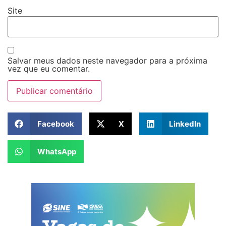
Site
Salvar meus dados neste navegador para a próxima
vez que eu comentar.
Facebook
X
LinkedIn
WhatsApp