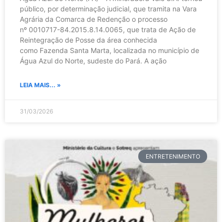
público, por determinação judicial, que tramita na Vara
Agrária da Comarca de Redenção o processo
nº 0010717-84.2015.8.14.0065, que trata de Ação de
Reintegração de Posse da área conhecida
como Fazenda Santa Marta, localizada no município de
Água Azul do Norte, sudeste do Pará. A ação
LEIA MAIS... »
31/03/2026
ENTRETENIMENTO