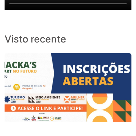
Visto recente