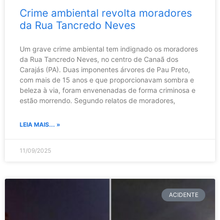
Crime ambiental revolta moradores
da Rua Tancredo Neves
Um grave crime ambiental tem indignado os moradores
da Rua Tancredo Neves, no centro de Canaã dos
Carajás (PA). Duas imponentes árvores de Pau Preto,
com mais de 15 anos e que proporcionavam sombra e
beleza à via, foram envenenadas de forma criminosa e
estão morrendo. Segundo relatos de moradores,
LEIA MAIS... »
11/09/2025
ACIDENTE