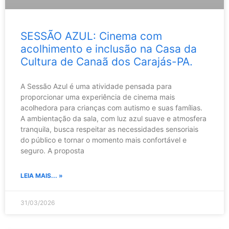
SESSÃO AZUL: Cinema com
acolhimento e inclusão na Casa da
Cultura de Canaã dos Carajás-PA.
A Sessão Azul é uma atividade pensada para
proporcionar uma experiência de cinema mais
acolhedora para crianças com autismo e suas famílias.
A ambientação da sala, com luz azul suave e atmosfera
tranquila, busca respeitar as necessidades sensoriais
do público e tornar o momento mais confortável e
seguro. A proposta
LEIA MAIS... »
31/03/2026