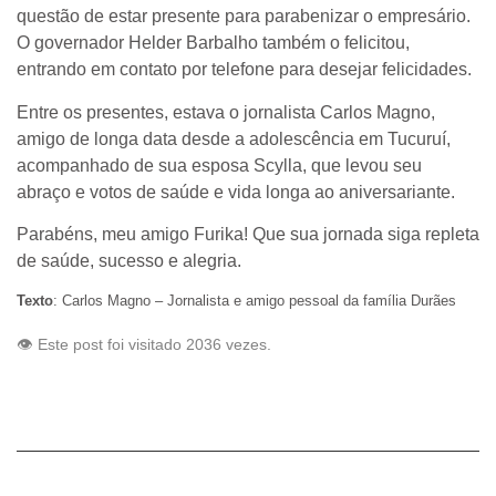
questão de estar presente para parabenizar o empresário.
O governador Helder Barbalho também o felicitou,
entrando em contato por telefone para desejar felicidades.
Entre os presentes, estava o jornalista Carlos Magno,
amigo de longa data desde a adolescência em Tucuruí,
acompanhado de sua esposa Scylla, que levou seu
abraço e votos de saúde e vida longa ao aniversariante.
Parabéns, meu amigo Furika! Que sua jornada siga repleta
de saúde, sucesso e alegria.
Texto
: Carlos Magno – Jornalista e amigo pessoal da família Durães
👁️ Este post foi visitado 2036 vezes.