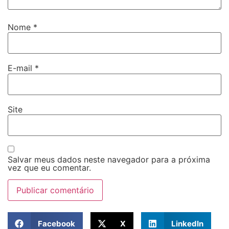
Nome
*
E-mail
*
Site
Salvar meus dados neste navegador para a próxima
vez que eu comentar.
Facebook
X
LinkedIn