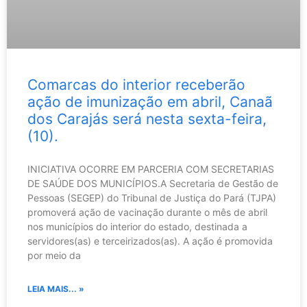
Comarcas do interior receberão
ação de imunização em abril, Canaã
dos Carajás será nesta sexta-feira,
(10).
INICIATIVA OCORRE EM PARCERIA COM SECRETARIAS
DE SAÚDE DOS MUNICÍPIOS.A Secretaria de Gestão de
Pessoas (SEGEP) do Tribunal de Justiça do Pará (TJPA)
promoverá ação de vacinação durante o mês de abril
nos municípios do interior do estado, destinada a
servidores(as) e terceirizados(as). A ação é promovida
por meio da
LEIA MAIS... »