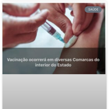
SAÚDE