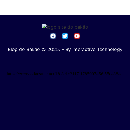
Blog do Bekão © 2025. – By Interactive Technology