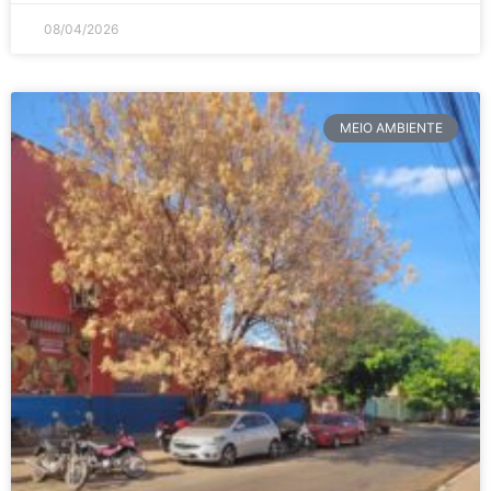
08/04/2026
MEIO AMBIENTE