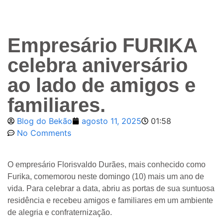
Empresário FURIKA
celebra aniversário
ao lado de amigos e
familiares.
Blog do Bekão
agosto 11, 2025
01:58
No Comments
O empresário Florisvaldo Durães, mais conhecido como
Furika, comemorou neste domingo (10) mais um ano de
vida. Para celebrar a data, abriu as portas de sua suntuosa
residência e recebeu amigos e familiares em um ambiente
de alegria e confraternização.