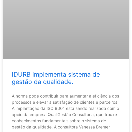
IDURB implementa sistema de
gestão da qualidade.
A norma pode contribuir para aumentar a eficiência dos
processos e elevar a satisfação de clientes e parceiros
A implantação da ISO 9001 está sendo realizada com o
apoio da empresa QualiGestão Consultoria, que trouxe
conhecimentos fundamentais sobre o sistema de
gestão da qualidade. A consultora Vanessa Bremer