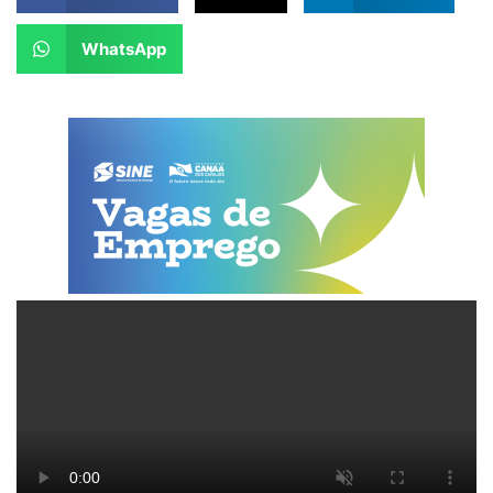
WhatsApp