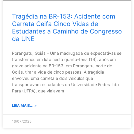
Tragédia na BR-153: Acidente com
Carreta Ceifa Cinco Vidas de
Estudantes a Caminho de Congresso
da UNE
Porangatu, Goiás – Uma madrugada de expectativas se
transformou em luto nesta quarta-feira (16), após um
grave acidente na BR-153, em Porangatu, norte de
Goiás, tirar a vida de cinco pessoas. A tragédia
envolveu uma carreta e dois veículos que
transportavam estudantes da Universidade Federal do
Pará (UFPA), que viajavam
LEIA MAIS... »
16/07/2025