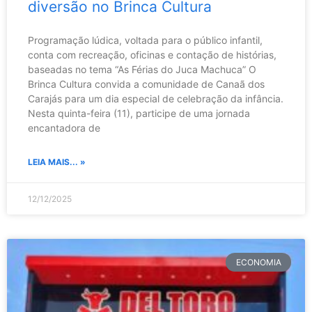
diversão no Brinca Cultura
Programação lúdica, voltada para o público infantil,
conta com recreação, oficinas e contação de histórias,
baseadas no tema “As Férias do Juca Machuca” O
Brinca Cultura convida a comunidade de Canaã dos
Carajás para um dia especial de celebração da infância.
Nesta quinta-feira (11), participe de uma jornada
encantadora de
LEIA MAIS... »
12/12/2025
ECONOMIA