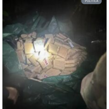
POLÍTICA