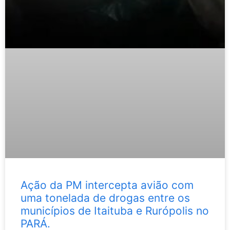
Ação da PM intercepta avião com
uma tonelada de drogas entre os
municípios de Itaituba e Rurópolis no
PARÁ.