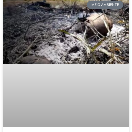
MEIO AMBIENTE