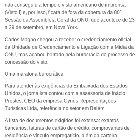
não conseguiu a tempo o visto americano de imprensa
(Visto I) e, por isso, ficará de fora da cobertura da 80ª
Sessão da Assembleia Geral da ONU, que acontece de 23
a 29 de setembro, em Nova York.
Carlos Magno chegou a receber o credenciamento oficial
da Unidade de Credenciamento e Ligação com a Mídia da
ONU, mas acabou barrado pela burocracia do processo de
concessão do visto.
Uma maratona burocrática
Para atender às exigências da Embaixada dos Estados
Unidos, o jornalista contou com a assessoria de Inácio
Prestes, CEO da empresa Cyrius Representações
Turísticas Ltda, referência no setor em Belém.
A lista de documentos exigidos foi extensa: extratos
bancários, faturas de cartão de crédito, comprovantes de
residência e vínculo empregatício, além da carteira