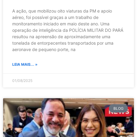
A ação, que mobilizou oito viaturas da PM e apoio
aéreo, foi possível graças a um trabalho de
monitoramento iniciado em maio deste ano. Uma
operação de inteligência da POLÍCIA MILITAR DO PARÁ
resultou na apreensão de aproximadamente uma
tonelada de entorpecentes transportados por uma
aeronave de pequeno porte, na
LEIA MAIS... »
01/08/2025
BLOG