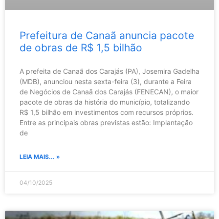
Prefeitura de Canaã anuncia pacote
de obras de R$ 1,5 bilhão
A prefeita de Canaã dos Carajás (PA), Josemira Gadelha
(MDB), anunciou nesta sexta-feira (3), durante a Feira
de Negócios de Canaã dos Carajás (FENECAN), o maior
pacote de obras da história do município, totalizando
R$ 1,5 bilhão em investimentos com recursos próprios.
Entre as principais obras previstas estão: Implantação
de
LEIA MAIS... »
04/10/2025