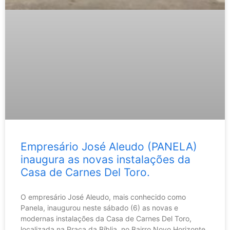
Empresário José Aleudo (PANELA)
inaugura as novas instalações da
Casa de Carnes Del Toro.
O empresário José Aleudo, mais conhecido como
Panela, inaugurou neste sábado (6) as novas e
modernas instalações da Casa de Carnes Del Toro,
localizada na Praça da Bíblia, no Bairro Novo Horizonte,