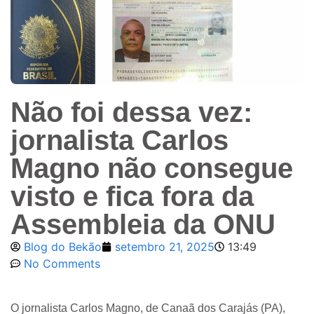
Não foi dessa vez:
jornalista Carlos
Magno não consegue
visto e fica fora da
Assembleia da ONU
Blog do Bekão
setembro 21, 2025
13:49
No Comments
O jornalista Carlos Magno, de Canaã dos Carajás (PA),