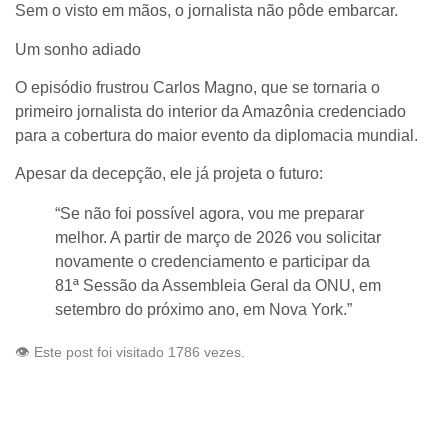
Sem o visto em mãos, o jornalista não pôde embarcar.
Um sonho adiado
O episódio frustrou Carlos Magno, que se tornaria o
primeiro jornalista do interior da Amazônia credenciado
para a cobertura do maior evento da diplomacia mundial.
Apesar da decepção, ele já projeta o futuro:
“Se não foi possível agora, vou me preparar
melhor. A partir de março de 2026 vou solicitar
novamente o credenciamento e participar da
81ª Sessão da Assembleia Geral da ONU, em
setembro do próximo ano, em Nova York.”
👁️ Este post foi visitado 1786 vezes.