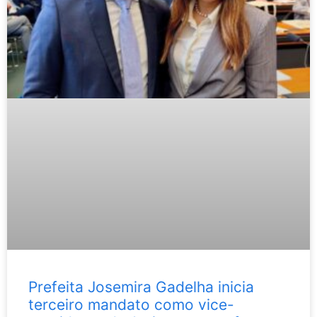
Prefeita Josemira Gadelha inicia
terceiro mandato como vice-