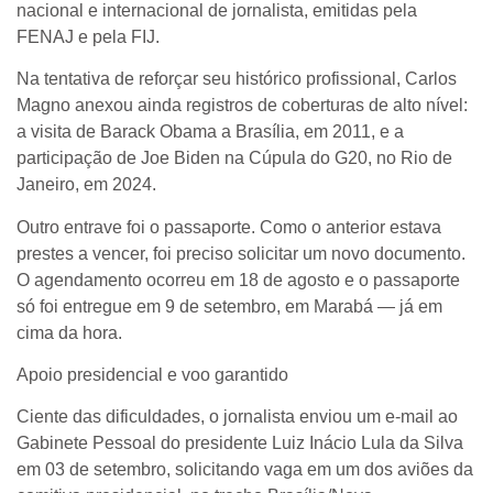
nacional e internacional de jornalista, emitidas pela
FENAJ e pela FIJ.
Na tentativa de reforçar seu histórico profissional, Carlos
Magno anexou ainda registros de coberturas de alto nível:
a visita de Barack Obama a Brasília, em 2011, e a
participação de Joe Biden na Cúpula do G20, no Rio de
Janeiro, em 2024.
Outro entrave foi o passaporte. Como o anterior estava
prestes a vencer, foi preciso solicitar um novo documento.
O agendamento ocorreu em 18 de agosto e o passaporte
só foi entregue em 9 de setembro, em Marabá — já em
cima da hora.
Apoio presidencial e voo garantido
Ciente das dificuldades, o jornalista enviou um e-mail ao
Gabinete Pessoal do presidente Luiz Inácio Lula da Silva
em 03 de setembro, solicitando vaga em um dos aviões da