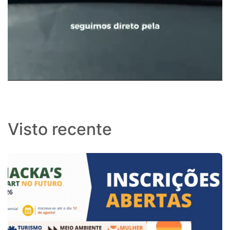
Visto recente