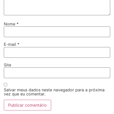
Nome
*
E-mail
*
Site
Salvar meus dados neste navegador para a próxima
vez que eu comentar.