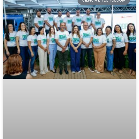
CIÊNCIA E TECNOLOGIA