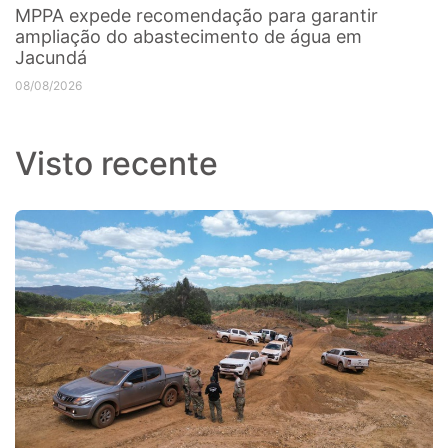
MPPA expede recomendação para garantir
ampliação do abastecimento de água em
Jacundá
08/08/2026
Visto recente