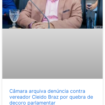
Câmara arquiva denúncia contra
vereador Cleido Braz por quebra de
decoro parlamentar