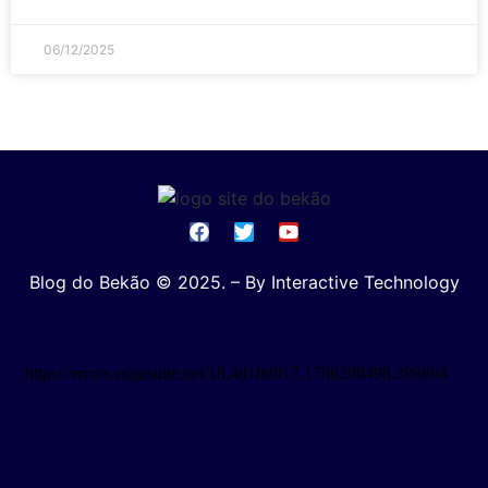
06/12/2025
Blog do Bekão © 2025. – By Interactive Technology