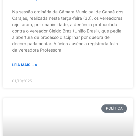
Na sessão ordinária da Câmara Municipal de Canaã dos
Carajás, realizada nesta terça-feira (30), os vereadores
rejeitaram, por unanimidade, a denúncia protocolada
contra o vereador Cleido Braz (União Brasil), que pedia
a abertura de processo disciplinar por quebra de
decoro parlamentar. A única ausência registrada foi a
da vereadora Professora
LEIA MAIS... »
01/10/2025
POLÍTICA