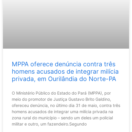
MPPA oferece denúncia contra três
homens acusados de integrar milícia
privada, em Ourilândia do Norte-PA
O Ministério Público do Estado do Pará (MPPA), por
meio do promotor de Justiça Gustavo Brito Galdino,
ofereceu denúncia, no último dia 31 de maio, contra três
homens acusados de integrar uma milícia privada na
zona rural do município – sendo um deles um policial
militar e outro, um fazendeiro.Segundo