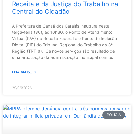
Receita e da Justiça do Trabalho na
Central do Cidadão
A Prefeitura de Canaã dos Carajás inaugura nesta
terça-feira (30), às 10h30, o Ponto de Atendimento
Virtual (PAV) da Receita Federal e o Ponto de Inclusão
Digital (PID) do Tribunal Regional do Trabalho da 8ª
Região (TRT-8). Os novos serviços são resultado de
uma articulação da administração municipal com os
LEIA MAIS... »
29/06/2026
POLÍCIA