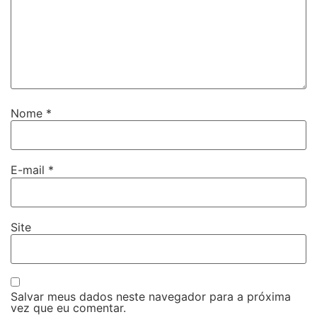
Nome
*
E-mail
*
Site
Salvar meus dados neste navegador para a próxima
vez que eu comentar.