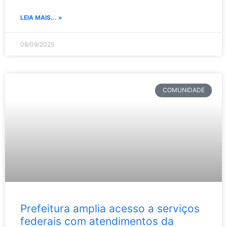
LEIA MAIS... »
08/09/2025
COMUNIDADE
Prefeitura amplia acesso a serviços
federais com atendimentos da