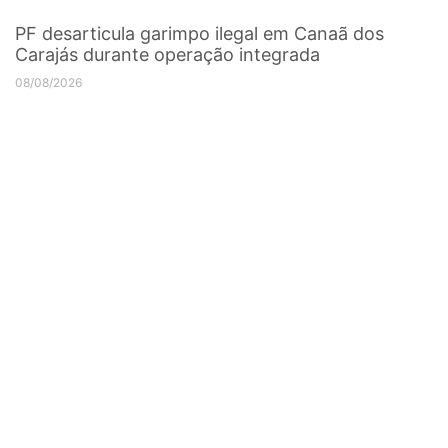
PF desarticula garimpo ilegal em Canaã dos
Carajás durante operação integrada
08/08/2026