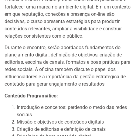
fortalecer uma marca no ambiente digital. Em um contexto
em que reputação, conexões e presença on-line são
decisivas, o curso apresenta estratégias para produzir
conteúdos relevantes, ampliar a visibilidade e construir
relações consistentes com o público.
Durante o encontro, serão abordados fundamentos do
planejamento digital, definição de objetivos, criação de
editorias, escolha de canais, formatos e boas práticas para
redes sociais. A oficina também discute o papel dos
influenciadores e a importância da gestão estratégica de
conteúdo para gerar engajamento e resultados.
Conteúdo Programático:
Introdução e conceitos: perdendo o medo das redes
sociais
Missão e objetivos de conteúdos digitais
Criação de editorias e definição de canais