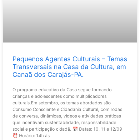
Pequenos Agentes Culturais – Temas
Transversais na Casa da Cultura, em
Canaã dos Carajás-PA.
O programa educativo da Casa segue formando
crianças e adolescentes como multiplicadores
culturais.Em setembro, os temas abordados são
Consumo Consciente e Cidadania Cultural, com rodas
de conversa, dinâmicas, vídeos e atividades práticas
que incentivam sustentabilidade, responsabilidade
social e participação cidadã. 📅 Datas: 10, 11 e 12/09
⏰ Horário: 14h às