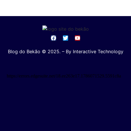
Blog do Bekão © 2025. – By Interactive Technology