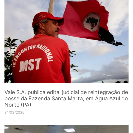
Vale S.A. publica edital judicial de reintegração de
posse da Fazenda Santa Marta, em Água Azul do
Norte (PA)
31/03/2026