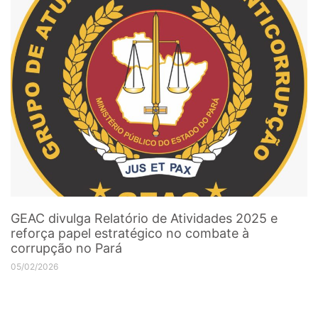
GEAC divulga Relatório de Atividades 2025 e
reforça papel estratégico no combate à
corrupção no Pará
05/02/2026