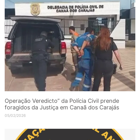
Operação Veredicto” da Polícia Civil prende
foragidos da Justiça em Canaã dos Carajás
05/02/2026