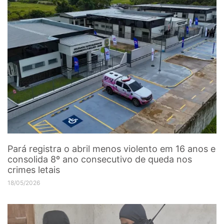
Pará registra o abril menos violento em 16 anos e
consolida 8º ano consecutivo de queda nos
crimes letais
18/05/2026