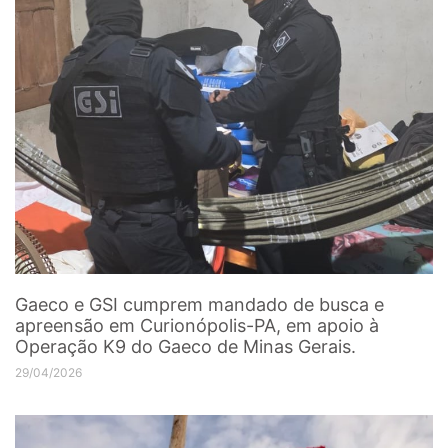
Gaeco e GSI cumprem mandado de busca e
apreensão em Curionópolis-PA, em apoio à
Operação K9 do Gaeco de Minas Gerais.
29/04/2026