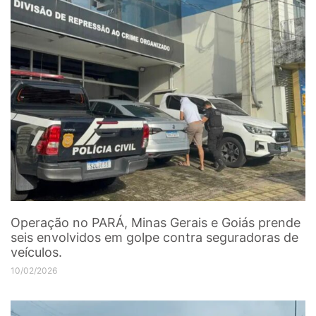
Operação no PARÁ, Minas Gerais e Goiás prende
seis envolvidos em golpe contra seguradoras de
veículos.
10/02/2026