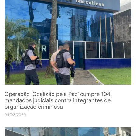
Operação ‘Coalizão pela Paz’ cumpre 104
mandados judiciais contra integrantes de
organização criminosa
04/03/2026