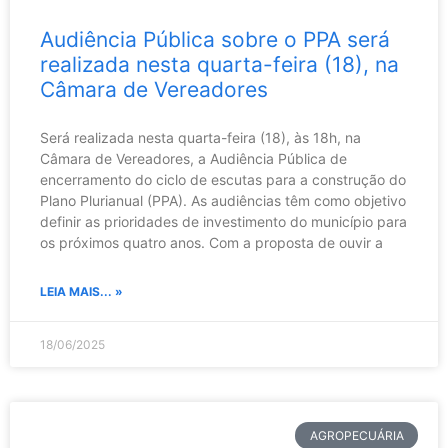
Audiência Pública sobre o PPA será
realizada nesta quarta-feira (18), na
Câmara de Vereadores
Será realizada nesta quarta-feira (18), às 18h, na
Câmara de Vereadores, a Audiência Pública de
encerramento do ciclo de escutas para a construção do
Plano Plurianual (PPA). As audiências têm como objetivo
definir as prioridades de investimento do município para
os próximos quatro anos. Com a proposta de ouvir a
LEIA MAIS... »
18/06/2025
AGROPECUÁRIA