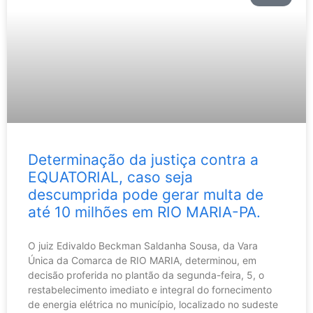
Determinação da justiça contra a
EQUATORIAL, caso seja
descumprida pode gerar multa de
até 10 milhões em RIO MARIA-PA.
O juiz Edivaldo Beckman Saldanha Sousa, da Vara
Única da Comarca de RIO MARIA, determinou, em
decisão proferida no plantão da segunda-feira, 5, o
restabelecimento imediato e integral do fornecimento
de energia elétrica no município, localizado no sudeste