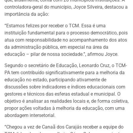
controladora-geral do município, Joyce Silveira, destacou a
importância da ação:
“Estamos felizes por receber o TCM. Essa é uma
instituição fundamental para o processo democrático, pois
atua com responsabilidade no acompanhamento dos atos
da administração pública, em especial na área da
educação – pilar de nossa sociedade.”, afirmou Joyce.
Segundo o secretário de Educação, Leonardo Cruz, o TCM-
PA tem contribuído significativamente para a melhoria da
educação no estado, participando ativamente de
discussões sobre indicadores e índices educacionais com
gestores e técnicos das esferas estadual e municipal. O
objetivo é analisar as realidades locais e, de forma coletiva,
propor ações voltadas à melhoria da educação, com uma
abordagem intersetorial.
“Chegou a vez de Canaã dos Carajás receber a equipe do