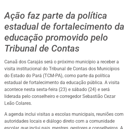
Ação faz parte da política
estadual de fortalecimento da
educação promovido pelo
Tribunal de Contas
Canaã dos Carajás será o próximo município a receber a
visita institucional do Tribunal de Contas dos Municípios
do Estado do Pará (TCM-PA), como parte da política
estadual de fortalecimento da educação pública. A visita
acontece nesta sexta-feira (23) e sábado (24) e será
liderada pelo conselheiro e corregedor Sebastião Cezar
Leão Colares.
A agenda inclui visitas a escolas municipais, reuniões com
autoridades locais e diálogo direto com a comunidade
escolar, que inclui pais, mestres, gestores e conselheiros. A