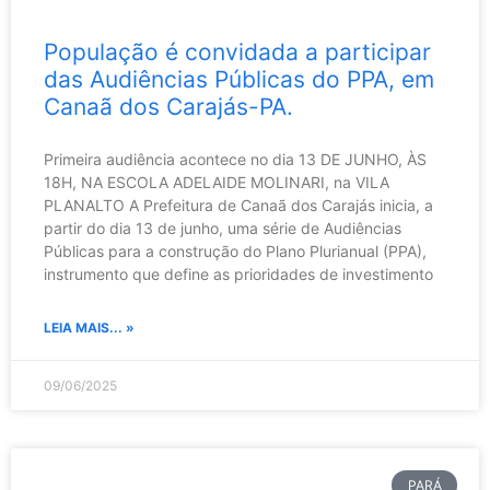
População é convidada a participar
das Audiências Públicas do PPA, em
Canaã dos Carajás-PA.
Primeira audiência acontece no dia 13 DE JUNHO, ÀS
18H, NA ESCOLA ADELAIDE MOLINARI, na VILA
PLANALTO A Prefeitura de Canaã dos Carajás inicia, a
partir do dia 13 de junho, uma série de Audiências
Públicas para a construção do Plano Plurianual (PPA),
instrumento que define as prioridades de investimento
LEIA MAIS... »
09/06/2025
PARÁ