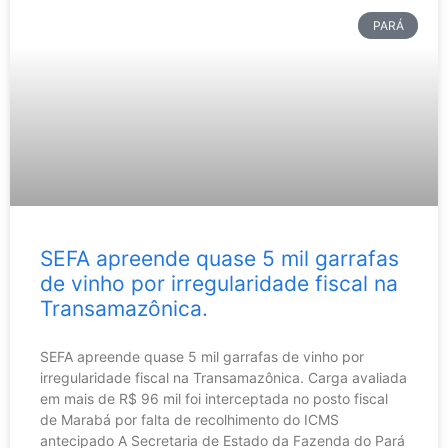
PARÁ
SEFA apreende quase 5 mil garrafas
de vinho por irregularidade fiscal na
Transamazônica.
SEFA apreende quase 5 mil garrafas de vinho por
irregularidade fiscal na Transamazônica. Carga avaliada
em mais de R$ 96 mil foi interceptada no posto fiscal
de Marabá por falta de recolhimento do ICMS
antecipado A Secretaria de Estado da Fazenda do Pará