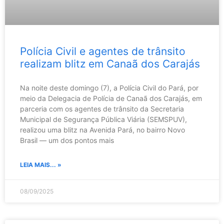
Polícia Civil e agentes de trânsito
realizam blitz em Canaã dos Carajás
Na noite deste domingo (7), a Polícia Civil do Pará, por
meio da Delegacia de Polícia de Canaã dos Carajás, em
parceria com os agentes de trânsito da Secretaria
Municipal de Segurança Pública Viária (SEMSPUV),
realizou uma blitz na Avenida Pará, no bairro Novo
Brasil — um dos pontos mais
LEIA MAIS... »
08/09/2025