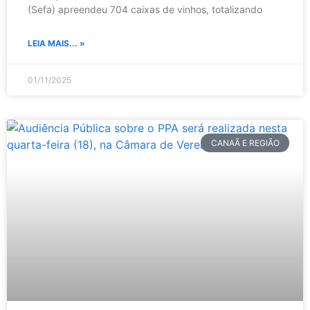
(Sefa) apreendeu 704 caixas de vinhos, totalizando
LEIA MAIS... »
01/11/2025
CANAÃ E REGIÃO