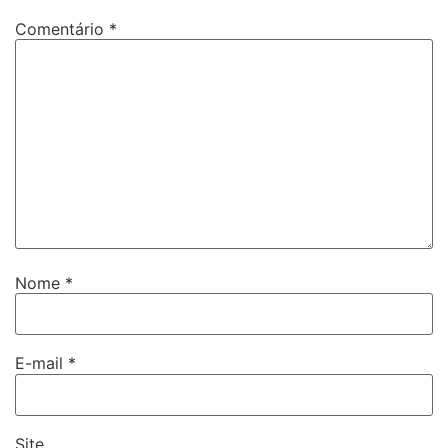
Comentário
*
Nome
*
E-mail
*
Site