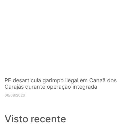
PF desarticula garimpo ilegal em Canaã dos
Carajás durante operação integrada
08/08/2026
Visto recente