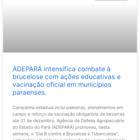
ADEPARÁ intensifica combate à
brucelose com ações educativas e
vacinação oficial em municípios
paraenses.
Campanha estadual inclui palestras, atendimentos em
campo e reforço da vacinação obrigatória de bezerras
até 31 de dezembro. Agência de Defesa Agropecuária
do Estado do Pará (ADEPARÁ) promoveu, nesta
semana, o “Dia B contra a Brucelose e Tuberculose”,