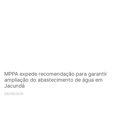
MPPA expede recomendação para garantir
ampliação do abastecimento de água em
Jacundá
08/08/2026