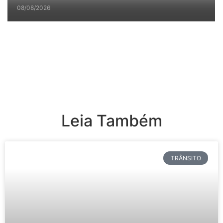
08/08/2026
Leia Também
TRÂNSITO