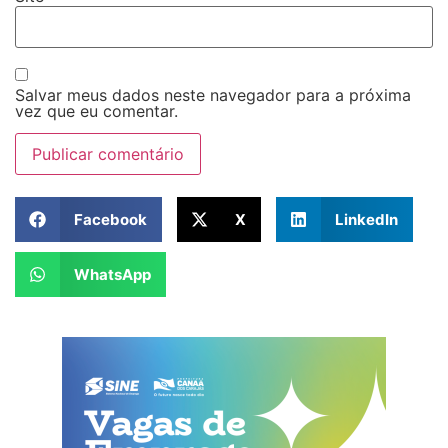
Salvar meus dados neste navegador para a próxima
vez que eu comentar.
Facebook
X
LinkedIn
WhatsApp