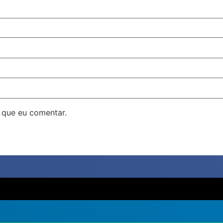
 que eu comentar.