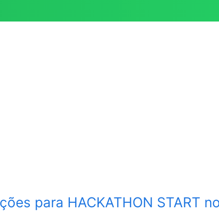
ções para HACKATHON START no 