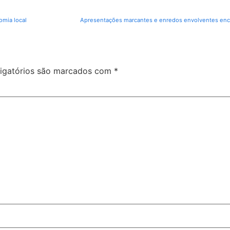
omia local
igatórios são marcados com
*