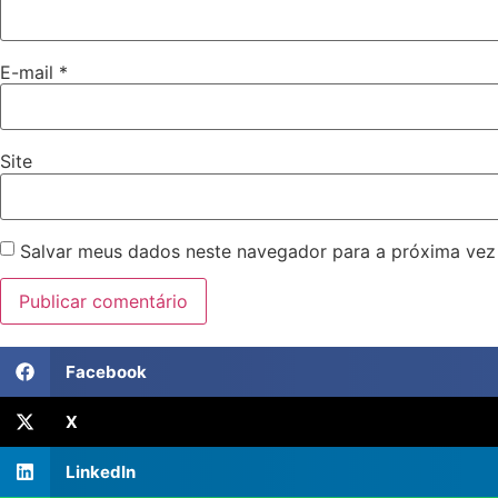
E-mail
*
Site
Salvar meus dados neste navegador para a próxima vez
Facebook
X
LinkedIn