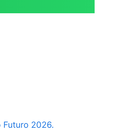
Futuro 2026.