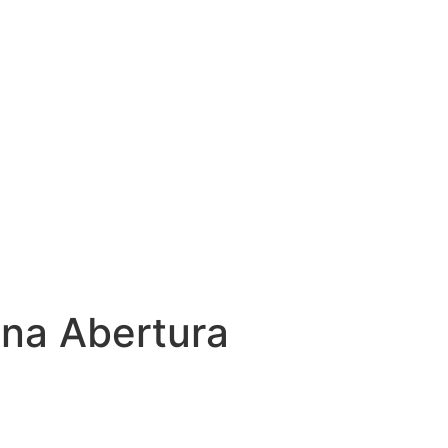
na Abertura