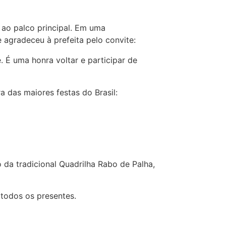
 ao palco principal. Em uma
 agradeceu à prefeita pelo convite:
É uma honra voltar e participar de
a das maiores festas do Brasil:
 da tradicional Quadrilha Rabo de Palha,
 todos os presentes.