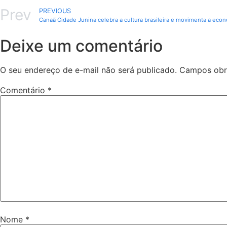
Prev
PREVIOUS
Canaã Cidade Junina celebra a cultura brasileira e movimenta a econ
Deixe um comentário
O seu endereço de e-mail não será publicado.
Campos obr
Comentário
*
Nome
*