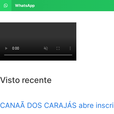
WhatsApp
Visto recente
CANAÃ DOS CARAJÁS abre inscri