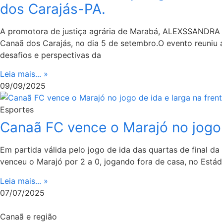
dos Carajás-PA.
A promotora de justiça agrária de Marabá, ALEXSSANDRA 
Canaã dos Carajás, no dia 5 de setembro.O evento reuniu agr
desafios e perspectivas da
Leia mais... »
09/09/2025
Esportes
Canaã FC vence o Marajó no jogo d
Em partida válida pelo jogo de ida das quartas de final 
venceu o Marajó por 2 a 0, jogando fora de casa, no Estád
Leia mais... »
07/07/2025
Canaã e região