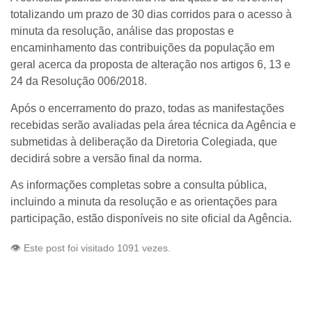
totalizando um prazo de 30 dias corridos para o acesso à
minuta da resolução, análise das propostas e
encaminhamento das contribuições da população em
geral acerca da proposta de alteração nos artigos 6, 13 e
24 da Resolução 006/2018.
Após o encerramento do prazo, todas as manifestações
recebidas serão avaliadas pela área técnica da Agência e
submetidas à deliberação da Diretoria Colegiada, que
decidirá sobre a versão final da norma.
As informações completas sobre a consulta pública,
incluindo a minuta da resolução e as orientações para
participação, estão disponíveis no site oficial da Agência.
👁️ Este post foi visitado 1091 vezes.