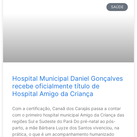
SAÚDE
Hospital Municipal Daniel Gonçalves
recebe oficialmente título de
Hospital Amigo da Criança
Com a certificação, Canaã dos Carajás passa a contar
com o primeiro hospital municipal Amigo da Criança das
regiões Sul e Sudeste do Pará Do pré-natal ao pós-
parto, a mãe Bárbara Luyze dos Santos vivenciou, na
prática, o que é um acompanhamento humanizado