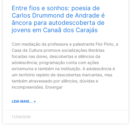
Entre fios e sonhos: poesia de
Carlos Drummond de Andrade é
âncora para autodescoberta de
jovens em Canaã dos Carajás
Com mediação da professora e palestrante Flor Pinto, a
Casa da Cultura promove socializações literárias
focadas nas dores, descobertas e silêncios da
adolescência; programação conta com ações
extramuros e também na instituição. A adolescência é
um território repleto de descobertas marcantes, mas
também atravessado por silêncios, dúvidas e
incompreensões. Enxergar
LEIA MAIS... »
11/06/2026