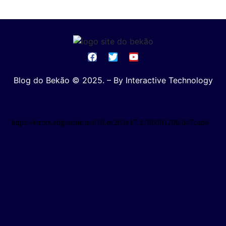
Blog do Bekão © 2025. – By Interactive Technology