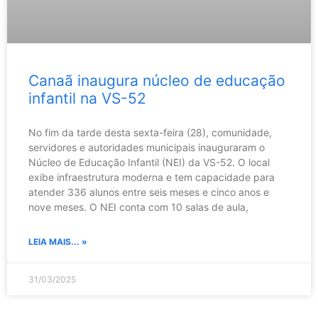
Canaã inaugura núcleo de educação
infantil na VS-52
No fim da tarde desta sexta-feira (28), comunidade,
servidores e autoridades municipais inauguraram o
Núcleo de Educação Infantil (NEI) da VS-52. O local
exibe infraestrutura moderna e tem capacidade para
atender 336 alunos entre seis meses e cinco anos e
nove meses. O NEI conta com 10 salas de aula,
LEIA MAIS... »
31/03/2025