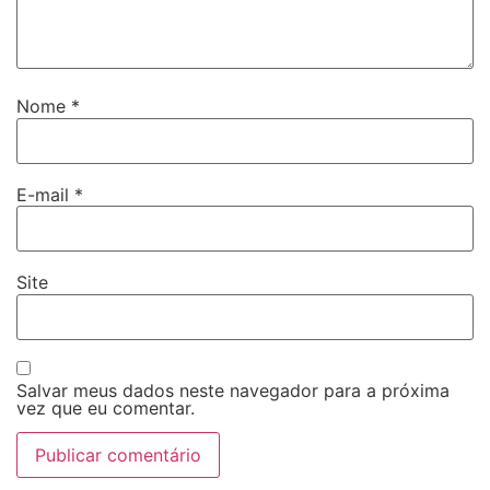
Nome
*
E-mail
*
Site
Salvar meus dados neste navegador para a próxima
vez que eu comentar.