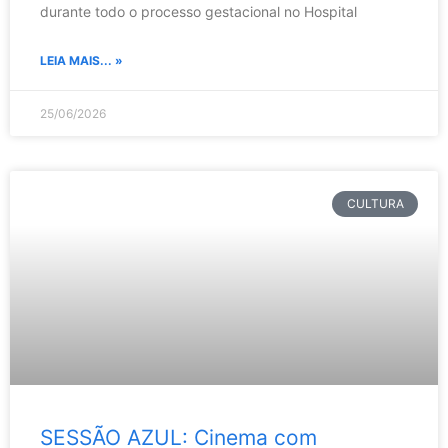
durante todo o processo gestacional no Hospital
LEIA MAIS... »
25/06/2026
CULTURA
SESSÃO AZUL: Cinema com