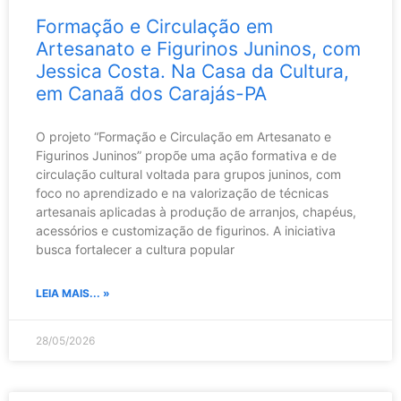
Formação e Circulação em
Artesanato e Figurinos Juninos, com
Jessica Costa. Na Casa da Cultura,
em Canaã dos Carajás-PA
O projeto “Formação e Circulação em Artesanato e
Figurinos Juninos” propõe uma ação formativa e de
circulação cultural voltada para grupos juninos, com
foco no aprendizado e na valorização de técnicas
artesanais aplicadas à produção de arranjos, chapéus,
acessórios e customização de figurinos. A iniciativa
busca fortalecer a cultura popular
LEIA MAIS... »
28/05/2026