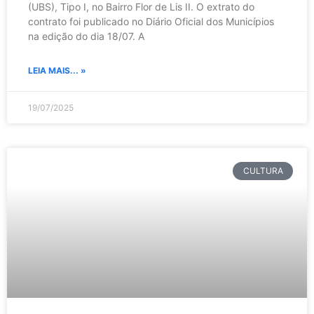
(UBS), Tipo I, no Bairro Flor de Lis II. O extrato do
contrato foi publicado no Diário Oficial dos Municípios
na edição do dia 18/07. A
LEIA MAIS... »
19/07/2025
CULTURA