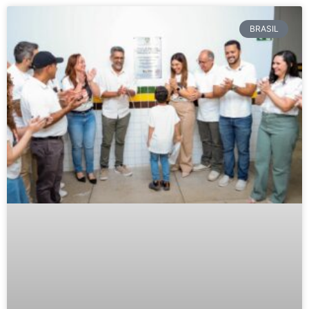
BRASIL