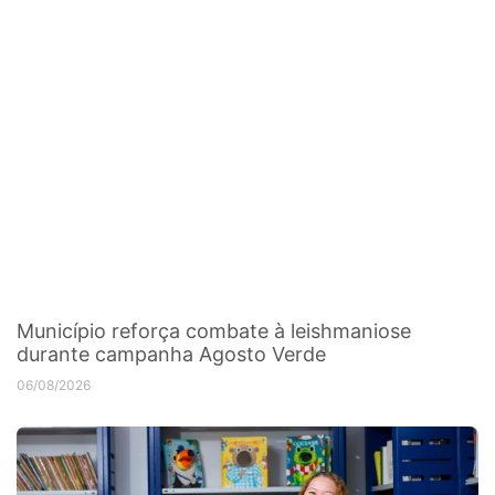
Município reforça combate à leishmaniose
durante campanha Agosto Verde
06/08/2026