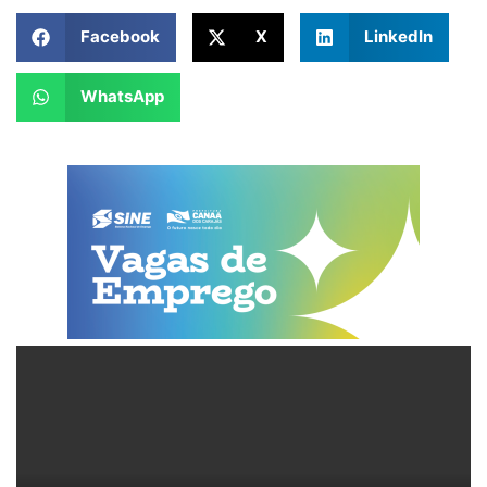
Facebook
X
LinkedIn
WhatsApp