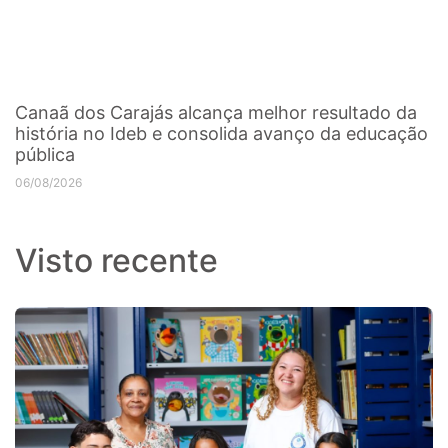
Canaã dos Carajás alcança melhor resultado da
história no Ideb e consolida avanço da educação
pública
06/08/2026
Visto recente