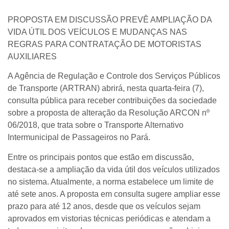
PROPOSTA EM DISCUSSÃO PREVÊ AMPLIAÇÃO DA
VIDA ÚTIL DOS VEÍCULOS E MUDANÇAS NAS
REGRAS PARA CONTRATAÇÃO DE MOTORISTAS
AUXILIARES
A Agência de Regulação e Controle dos Serviços Públicos
de Transporte (ARTRAN) abrirá, nesta quarta-feira (7),
consulta pública para receber contribuições da sociedade
sobre a proposta de alteração da Resolução ARCON nº
06/2018, que trata sobre o Transporte Alternativo
Intermunicipal de Passageiros no Pará.
Entre os principais pontos que estão em discussão,
destaca-se a ampliação da vida útil dos veículos utilizados
no sistema. Atualmente, a norma estabelece um limite de
até sete anos. A proposta em consulta sugere ampliar esse
prazo para até 12 anos, desde que os veículos sejam
aprovados em vistorias técnicas periódicas e atendam a