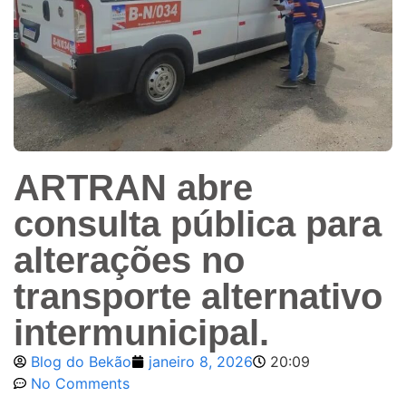
ARTRAN abre
consulta pública para
alterações no
transporte alternativo
intermunicipal.
Blog do Bekão
janeiro 8, 2026
20:09
No Comments