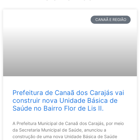
CANAÃ E REGIÃO
Prefeitura de Canaã dos Carajás vai
construir nova Unidade Básica de
Saúde no Bairro Flor de Lis II.
A Prefeitura Municipal de Canaã dos Carajás, por meio
da Secretaria Municipal de Saúde, anunciou a
construção de uma nova Unidade Básica de Saúde