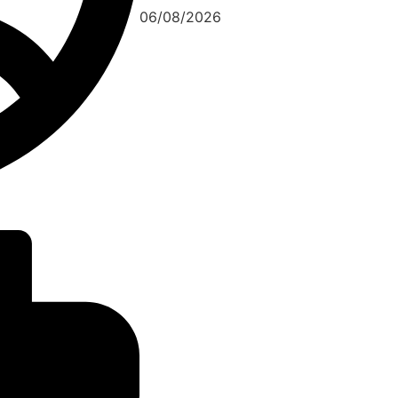
06/08/2026