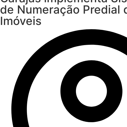
de Numeração Predial 
Imóveis