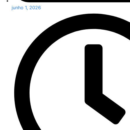
junho 1, 2026