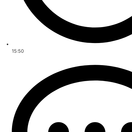
15:50