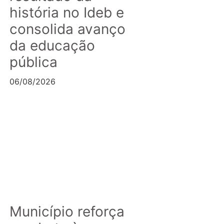
história no Ideb e
consolida avanço
da educação
pública
06/08/2026
Município reforça