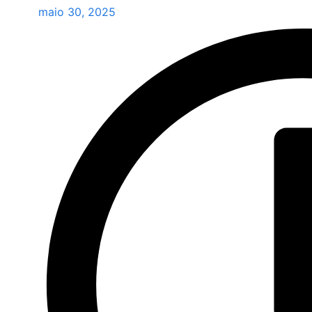
maio 30, 2025