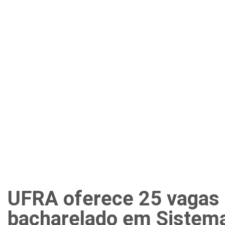
UFRA oferece 25 vagas 
bacharelado em Sistem