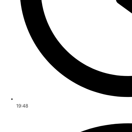
19:48