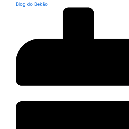
Blog do Bekão