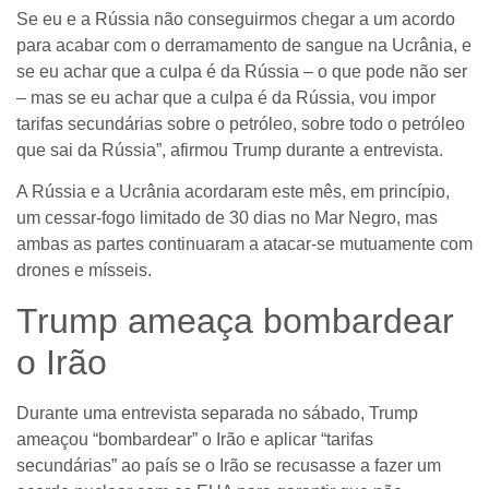
Se eu e a Rússia não conseguirmos chegar a um acordo
para acabar com o derramamento de sangue na Ucrânia, e
se eu achar que a culpa é da Rússia – o que pode não ser
– mas se eu achar que a culpa é da Rússia, vou impor
tarifas secundárias sobre o petróleo, sobre todo o petróleo
que sai da Rússia”, afirmou Trump durante a entrevista.
A Rússia e a Ucrânia acordaram este mês, em princípio,
um cessar-fogo limitado de 30 dias no Mar Negro, mas
ambas as partes continuaram a atacar-se mutuamente com
drones e mísseis.
Trump ameaça bombardear
o Irão
Durante uma entrevista separada no sábado, Trump
ameaçou “bombardear” o Irão e aplicar “tarifas
secundárias” ao país se o Irão se recusasse a fazer um