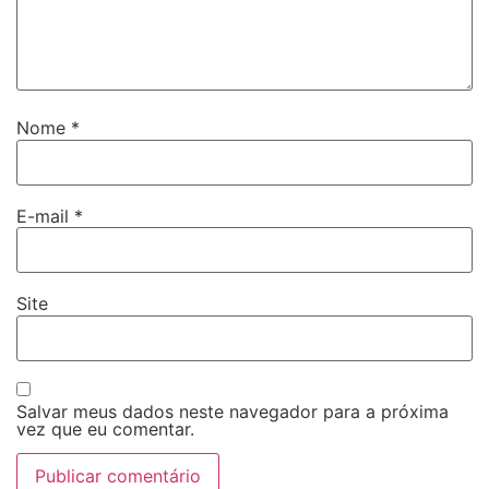
Nome
*
E-mail
*
Site
Salvar meus dados neste navegador para a próxima
vez que eu comentar.