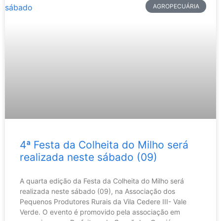
AGROPECUÁRIA
4ª Festa da Colheita do Milho será
realizada neste sábado (09)
A quarta edição da Festa da Colheita do Milho será
realizada neste sábado (09), na Associação dos
Pequenos Produtores Rurais da Vila Cedere III- Vale
Verde. O evento é promovido pela associação em