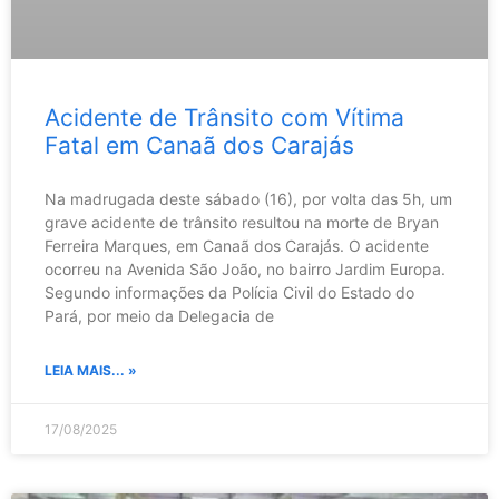
Acidente de Trânsito com Vítima
Fatal em Canaã dos Carajás
Na madrugada deste sábado (16), por volta das 5h, um
grave acidente de trânsito resultou na morte de Bryan
Ferreira Marques, em Canaã dos Carajás. O acidente
ocorreu na Avenida São João, no bairro Jardim Europa.
Segundo informações da Polícia Civil do Estado do
Pará, por meio da Delegacia de
LEIA MAIS... »
17/08/2025