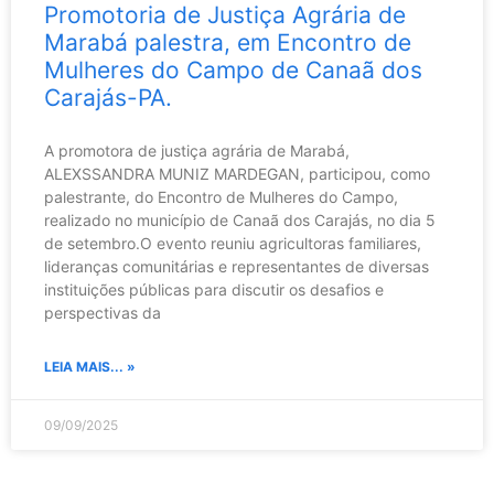
Promotoria de Justiça Agrária de
Marabá palestra, em Encontro de
Mulheres do Campo de Canaã dos
Carajás-PA.
A promotora de justiça agrária de Marabá,
ALEXSSANDRA MUNIZ MARDEGAN, participou, como
palestrante, do Encontro de Mulheres do Campo,
realizado no município de Canaã dos Carajás, no dia 5
de setembro.O evento reuniu agricultoras familiares,
lideranças comunitárias e representantes de diversas
instituições públicas para discutir os desafios e
perspectivas da
LEIA MAIS... »
09/09/2025