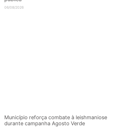
06/08/2026
Município reforça combate à leishmaniose
durante campanha Agosto Verde