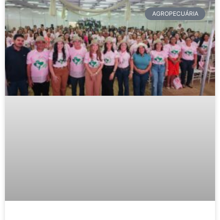
AGROPECUÁRIA