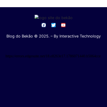
Blog do Bekão © 2025. – By Interactive Technology