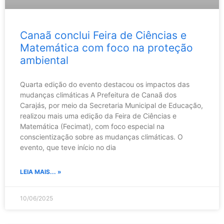
Canaã conclui Feira de Ciências e
Matemática com foco na proteção
ambiental
Quarta edição do evento destacou os impactos das
mudanças climáticas A Prefeitura de Canaã dos
Carajás, por meio da Secretaria Municipal de Educação,
realizou mais uma edição da Feira de Ciências e
Matemática (Fecimat), com foco especial na
conscientização sobre as mudanças climáticas. O
evento, que teve início no dia
LEIA MAIS... »
10/06/2025