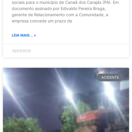
sociais para o município de Canaã dos Carajás (PA). Em
documento assinado por Edivaldo Pereira Braga,
gerente de Relacionamento com a Comunidade, a
empresa concede um prazo de
LEIA MAIS... »
18/05/2025
ACIDENTE