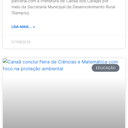
parceria com a Prefeitura de Canaã dos Carajás por
meio da Secretaria Municipal de Desenvolvimento Rural
(Sempru).
LEIA MAIS... »
07/08/2025
EDUCAÇÃO