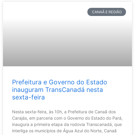
CANAÃ E REGIÃO
Prefeitura e Governo do Estado
inauguram TransCanadá nesta
sexta-feira
Nesta sexta-feira, às 10h, a Prefeitura de Canaã dos
Carajás, em parceria com o Governo do Estado do Pará,
inaugura a primeira etapa da rodovia Transcanadá, que
interliga os municípios de Água Azul do Norte, Canaã