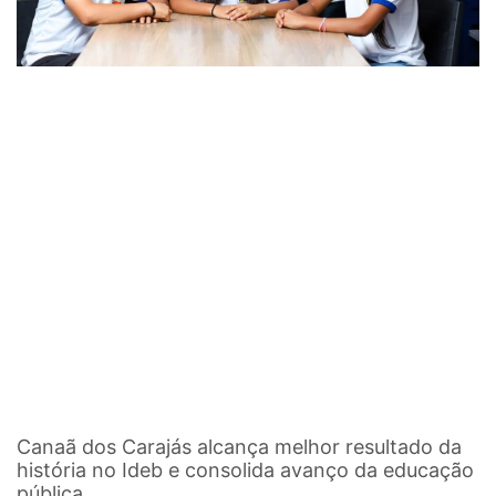
Canaã dos Carajás alcança melhor resultado da
história no Ideb e consolida avanço da educação
pública