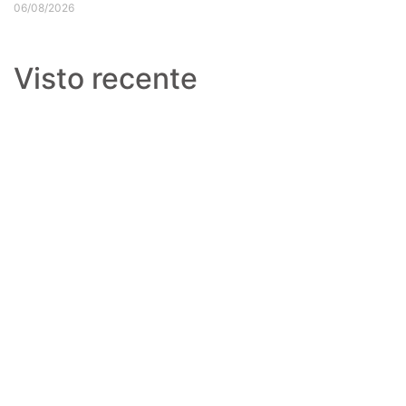
06/08/2026
Visto recente