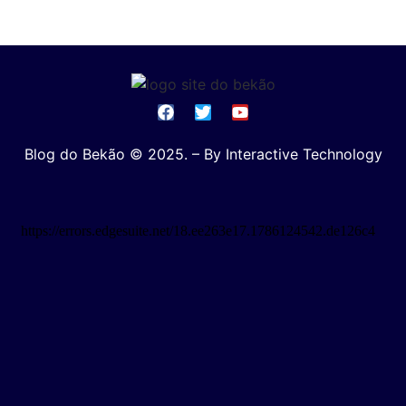
Blog do Bekão © 2025. – By Interactive Technology