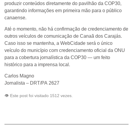
produzir conteúdos diretamente do pavilhão da COP30,
garantindo informações em primeira mão para o público
canaense.
Até o momento, não há confirmação de credenciamento de
outros veículos de comunicação de Canaã dos Carajás.
Caso isso se mantenha, a WebCidade será o único
veículo do município com credenciamento oficial da ONU
para a cobertura jornalística da COP30 — um feito
histórico para a imprensa local.
Carlos Magno
Jornalista – DRT/PA 2627
👁️ Este post foi visitado 1512 vezes.