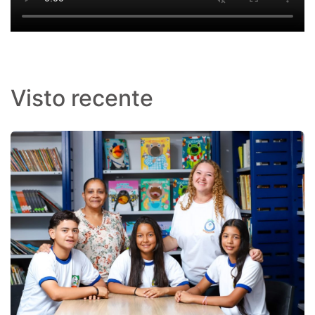
Visto recente