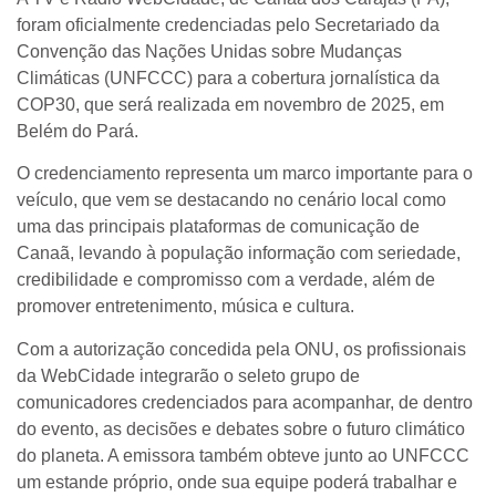
foram oficialmente credenciadas pelo Secretariado da
Convenção das Nações Unidas sobre Mudanças
Climáticas (UNFCCC) para a cobertura jornalística da
COP30, que será realizada em novembro de 2025, em
Belém do Pará.
O credenciamento representa um marco importante para o
veículo, que vem se destacando no cenário local como
uma das principais plataformas de comunicação de
Canaã, levando à população informação com seriedade,
credibilidade e compromisso com a verdade, além de
promover entretenimento, música e cultura.
Com a autorização concedida pela ONU, os profissionais
da WebCidade integrarão o seleto grupo de
comunicadores credenciados para acompanhar, de dentro
do evento, as decisões e debates sobre o futuro climático
do planeta. A emissora também obteve junto ao UNFCCC
um estande próprio, onde sua equipe poderá trabalhar e