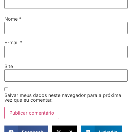
Nome
*
E-mail
*
Site
Salvar meus dados neste navegador para a próxima
vez que eu comentar.