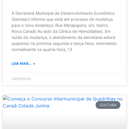
A Secretaria Municipal de Desenvolvimento Econômico
(Semdec) informa que está em processo de mudança
para o novo endereço: Rua Marapajuba, s/n, bairro,
Nova Canaã( Ao lado da Clínica de Hemodiálise). Em
razão da mudança, o atendimento da secretaria estará
suspenso na próxima segunda e terça-feira, retornando
normalmente na quarta-feira, 13
LEIA MAIS... »
09/08/2025
CULTURA