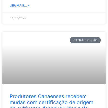
LEIA MAIS... »
04/07/2025
CANAÃ E REGIÃO
Produtores Canaenses recebem
mudas com certificação de origem