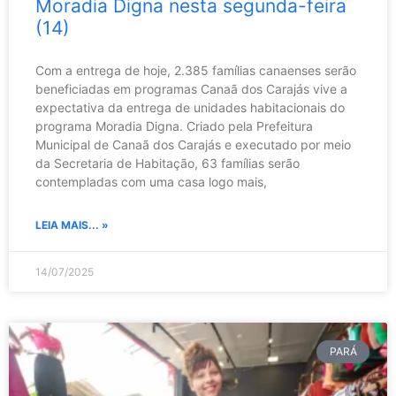
Moradia Digna nesta segunda-feira
(14)
Com a entrega de hoje, 2.385 famílias canaenses serão
beneficiadas em programas Canaã dos Carajás vive a
expectativa da entrega de unidades habitacionais do
programa Moradia Digna. Criado pela Prefeitura
Municipal de Canaã dos Carajás e executado por meio
da Secretaria de Habitação, 63 famílias serão
contempladas com uma casa logo mais,
LEIA MAIS... »
14/07/2025
PARÁ