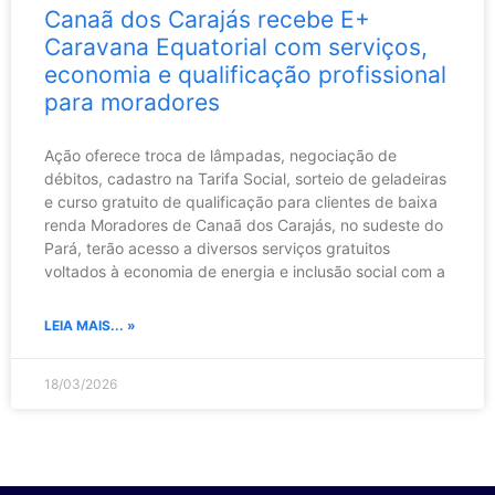
Canaã dos Carajás recebe E+
Caravana Equatorial com serviços,
economia e qualificação profissional
para moradores
Ação oferece troca de lâmpadas, negociação de
débitos, cadastro na Tarifa Social, sorteio de geladeiras
e curso gratuito de qualificação para clientes de baixa
renda Moradores de Canaã dos Carajás, no sudeste do
Pará, terão acesso a diversos serviços gratuitos
voltados à economia de energia e inclusão social com a
LEIA MAIS... »
18/03/2026