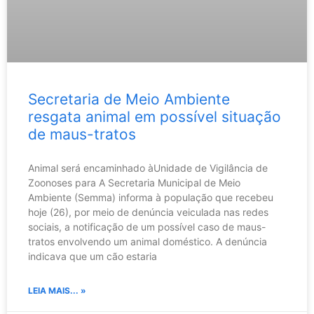
Secretaria de Meio Ambiente
resgata animal em possível situação
de maus-tratos
Animal será encaminhado àUnidade de Vigilância de
Zoonoses para A Secretaria Municipal de Meio
Ambiente (Semma) informa à população que recebeu
hoje (26), por meio de denúncia veiculada nas redes
sociais, a notificação de um possível caso de maus-
tratos envolvendo um animal doméstico. A denúncia
indicava que um cão estaria
LEIA MAIS... »