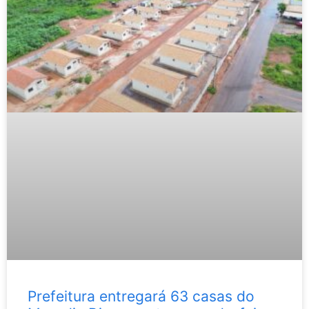
Prefeitura entregará 63 casas do