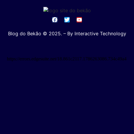
Blog do Bekão © 2025. – By Interactive Technology