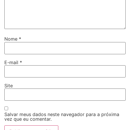
Nome
*
E-mail
*
Site
Salvar meus dados neste navegador para a próxima
vez que eu comentar.