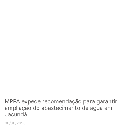
MPPA expede recomendação para garantir
ampliação do abastecimento de água em
Jacundá
08/08/2026