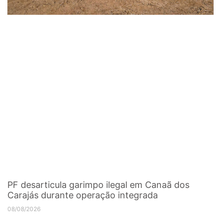
PF desarticula garimpo ilegal em Canaã dos
Carajás durante operação integrada
08/08/2026