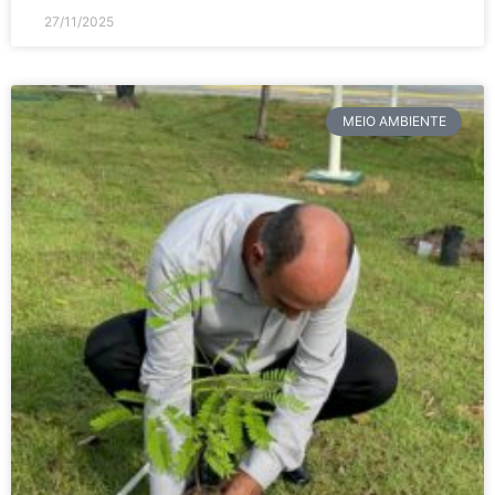
27/11/2025
MEIO AMBIENTE