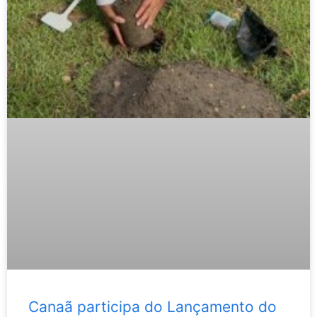
Canaã participa do Lançamento do