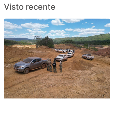
Visto recente