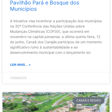
Pavilhão Pará e Bosque dos
Municípios
A iniciativa visa incentivar a participação dos municípios
na 30ª Conferência das Nações Unidas sobre
Mudanças Climáticas (COP30), que ocorrerá em
novembro na capital paraense. a última quinta-feira, 12
de junho, Canaã dos Carajás participou de um momento
significativo rumo à sustentabilidade e ao
desenvolvimento municipal com o lançamento do
LEIA MAIS... »
13/06/2025
CANAÃ E REGIÃO