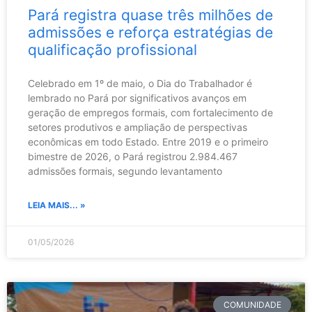
Pará registra quase três milhões de
admissões e reforça estratégias de
qualificação profissional
Celebrado em 1º de maio, o Dia do Trabalhador é
lembrado no Pará por significativos avanços em
geração de empregos formais, com fortalecimento de
setores produtivos e ampliação de perspectivas
econômicas em todo Estado. Entre 2019 e o primeiro
bimestre de 2026, o Pará registrou 2.984.467
admissões formais, segundo levantamento
LEIA MAIS... »
01/05/2026
COMUNIDADE