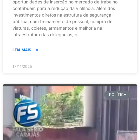
oportunidades de inserção no mercado de trabalho
contribuem para a redução da violência. Além dos
investimentos diretos na estrutura da segurança
pública, com treinamento de pessoal, compra de
viaturas, coletes, armamentos e melhoria na
infraestrutura das delegacias, o
LEIA MAIS... »
17/11/2025
POLÍTICA