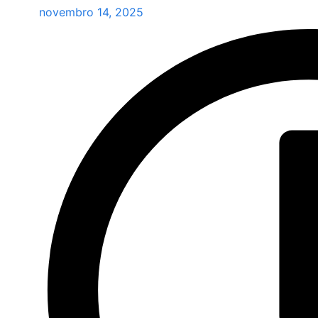
novembro 14, 2025