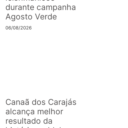
durante campanha
Agosto Verde
06/08/2026
Canaã dos Carajás
alcança melhor
resultado da