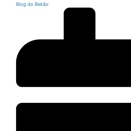
Blog do Bekão