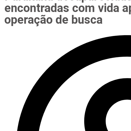
encontradas com vida a
operação de busca