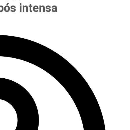
pós intensa