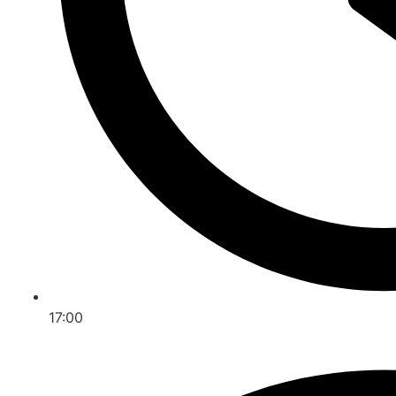
17:00