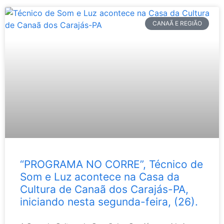
CANAÃ E REGIÃO
“PROGRAMA NO CORRE”, Técnico de
Som e Luz acontece na Casa da
Cultura de Canaã dos Carajás-PA,
iniciando nesta segunda-feira, (26).