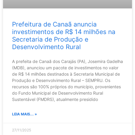
Prefeitura de Canaã anuncia
investimentos de R$ 14 milhões na
Secretaria de Produção e
Desenvolvimento Rural
A prefeita de Canaã dos Carajás (PA), Josemira Gadelha
(MDB), anunciou um pacote de investimentos no valor
de R$ 14 milhões destinados à Secretaria Municipal de
Produção e Desenvolvimento Rural – SEMPRU. Os
recursos são 100% próprios do município, provenientes
do Fundo Municipal de Desenvolvimento Rural
Sustentável (FMDRS), atualmente presidido
LEIA MAIS... »
27/11/2025