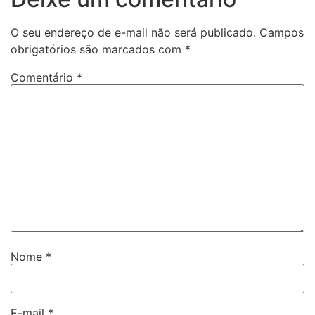
O seu endereço de e-mail não será publicado.
Campos
obrigatórios são marcados com
*
Comentário
*
Nome
*
E-mail
*