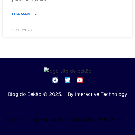
LEIA MAIS... »
11/03/2026
Blog do Bekão © 2025. – By Interactive Technology