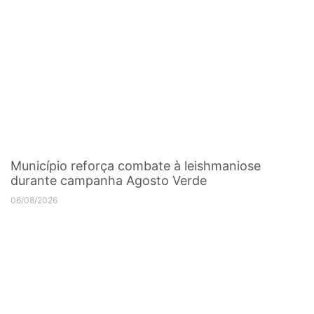
Município reforça combate à leishmaniose
durante campanha Agosto Verde
06/08/2026