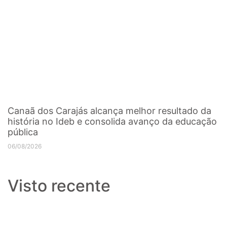
Canaã dos Carajás alcança melhor resultado da
história no Ideb e consolida avanço da educação
pública
06/08/2026
Visto recente