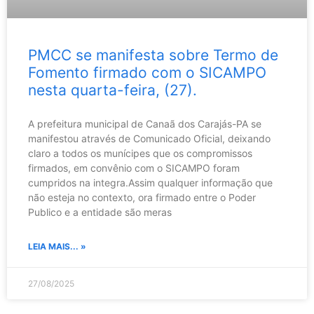
PMCC se manifesta sobre Termo de
Fomento firmado com o SICAMPO
nesta quarta-feira, (27).
A prefeitura municipal de Canaã dos Carajás-PA se
manifestou através de Comunicado Oficial, deixando
claro a todos os munícipes que os compromissos
firmados, em convênio com o SICAMPO foram
cumpridos na integra.Assim qualquer informação que
não esteja no contexto, ora firmado entre o Poder
Publico e a entidade são meras
LEIA MAIS... »
27/08/2025