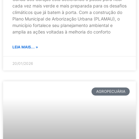
cada vez mais verde e mais preparada para os desafios
climáticos que já batem à porta. Com a construção do
Plano Municipal de Arborização Urbana (PLAMAU), o
município fortalece seu planejamento ambiental e
amplia as ações voltadas à melhoria do conforto
LEIA MAIS... »
20/01/2026
AGROPECUÁRIA