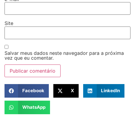
Site
Salvar meus dados neste navegador para a próxima
vez que eu comentar.
Facebook
X
LinkedIn
WhatsApp