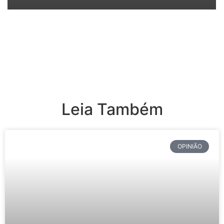
Leia Também
OPINIÃO