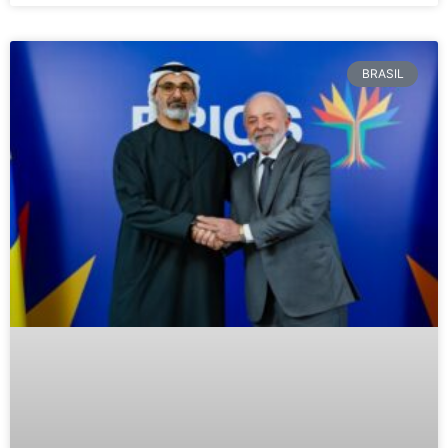
BRASIL