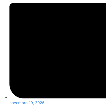
novembro 10, 2025