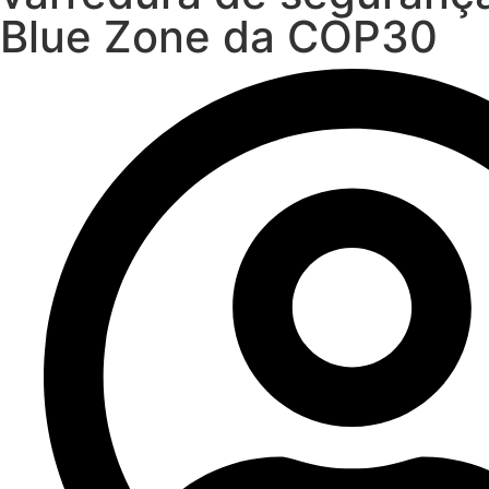
Blue Zone da COP30