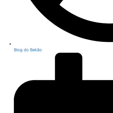
Blog do Bekão