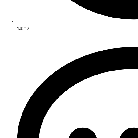
14:02