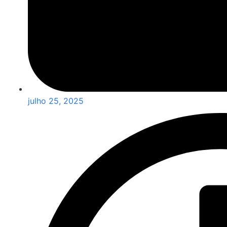
julho 25, 2025