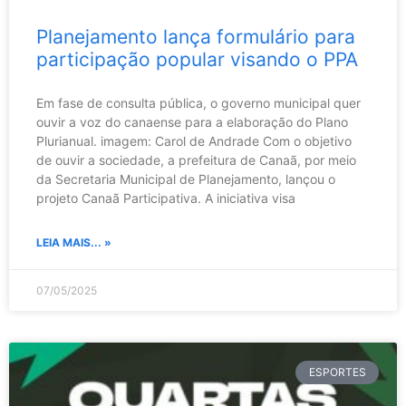
Planejamento lança formulário para
participação popular visando o PPA
Em fase de consulta pública, o governo municipal quer
ouvir a voz do canaense para a elaboração do Plano
Plurianual. imagem: Carol de Andrade Com o objetivo
de ouvir a sociedade, a prefeitura de Canaã, por meio
da Secretaria Municipal de Planejamento, lançou o
projeto Canaã Participativa. A iniciativa visa
LEIA MAIS... »
07/05/2025
ESPORTES