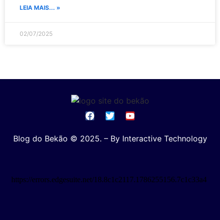
LEIA MAIS... »
02/07/2025
Blog do Bekão © 2025. – By Interactive Technology