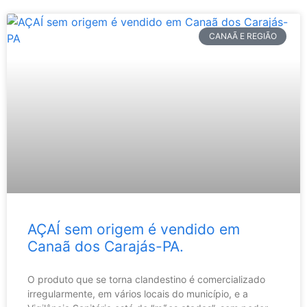
CANAÃ E REGIÃO
AÇAÍ sem origem é vendido em
Canaã dos Carajás-PA.
O produto que se torna clandestino é comercializado
irregularmente, em vários locais do município, e a