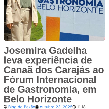
Josemira Gadelha
leva experiência de
Canaã dos Carajás ao
Fórum Internacional
de Gastronomia, em
Belo Horizonte
Blog do Bekão
outubro 23, 2025
11:18