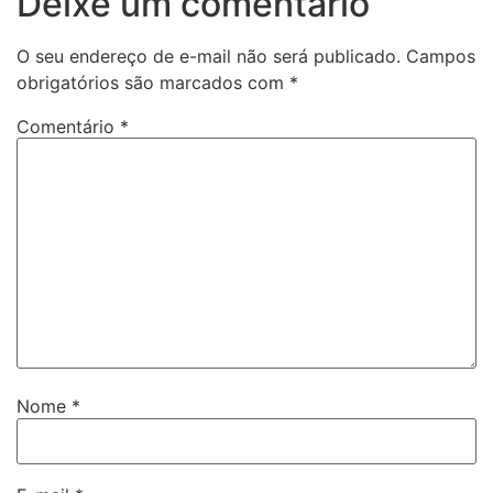
Deixe um comentário
O seu endereço de e-mail não será publicado.
Campos
obrigatórios são marcados com
*
Comentário
*
Nome
*