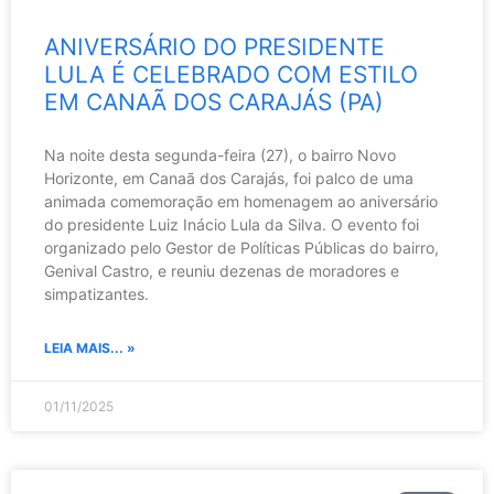
ANIVERSÁRIO DO PRESIDENTE
LULA É CELEBRADO COM ESTILO
EM CANAÃ DOS CARAJÁS (PA)
Na noite desta segunda-feira (27), o bairro Novo
Horizonte, em Canaã dos Carajás, foi palco de uma
animada comemoração em homenagem ao aniversário
do presidente Luiz Inácio Lula da Silva. O evento foi
organizado pelo Gestor de Políticas Públicas do bairro,
Genival Castro, e reuniu dezenas de moradores e
simpatizantes.
LEIA MAIS... »
01/11/2025