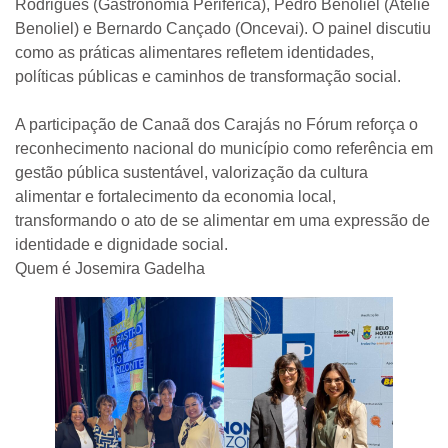
Rodrigues (Gastronomia Periférica), Pedro Benoliel (Ateliê
Benoliel) e Bernardo Cançado (Oncevai). O painel discutiu
como as práticas alimentares refletem identidades,
políticas públicas e caminhos de transformação social.
A participação de Canaã dos Carajás no Fórum reforça o
reconhecimento nacional do município como referência em
gestão pública sustentável, valorização da cultura
alimentar e fortalecimento da economia local,
transformando o ato de se alimentar em uma expressão de
identidade e dignidade social.
Quem é Josemira Gadelha