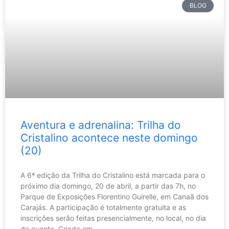
BLOG
Aventura e adrenalina: Trilha do
Cristalino acontece neste domingo
(20)
A 6ª edição da Trilha do Cristalino está marcada para o
próximo dia domingo, 20 de abril, a partir das 7h, no
Parque de Exposições Florentino Guirelle, em Canaã dos
Carajás. A participação é totalmente gratuita e as
inscrições serão feitas presencialmente, no local, no dia
do evento. Criada em