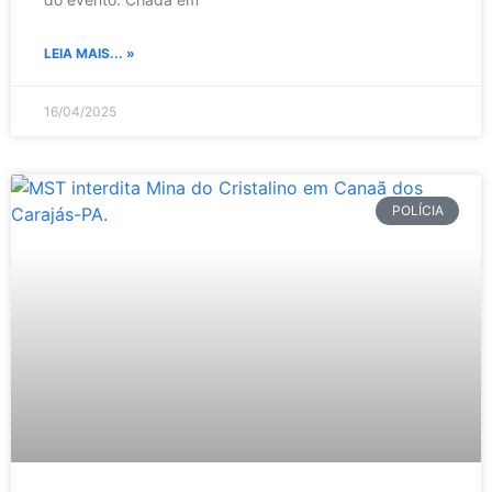
LEIA MAIS... »
16/04/2025
POLÍCIA