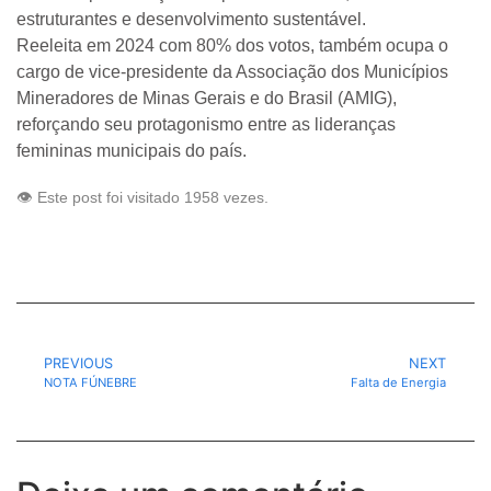
estruturantes e desenvolvimento sustentável.
Reeleita em 2024 com 80% dos votos, também ocupa o
cargo de vice-presidente da Associação dos Municípios
Mineradores de Minas Gerais e do Brasil (AMIG),
reforçando seu protagonismo entre as lideranças
femininas municipais do país.
👁️ Este post foi visitado 1958 vezes.
PREVIOUS
NEXT
NOTA FÚNEBRE
Falta de Energia