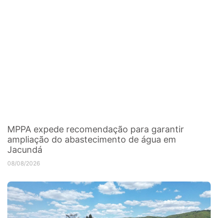
MPPA expede recomendação para garantir
ampliação do abastecimento de água em
Jacundá
08/08/2026