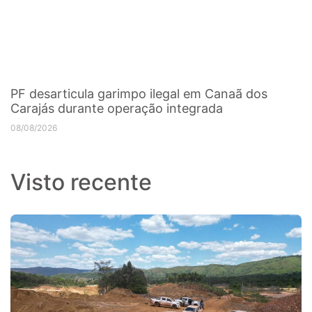
PF desarticula garimpo ilegal em Canaã dos
Carajás durante operação integrada
08/08/2026
Visto recente