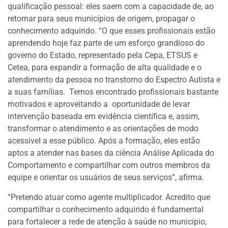
qualificação pessoal: eles saem com a capacidade de, ao
retornar para seus municípios de origem, propagar o
conhecimento adquirido. “O que esses profissionais estão
aprendendo hoje faz parte de um esforço grandioso do
governo do Estado, representado pela Cepa, ETSUS e
Cetea, para expandir a formação de alta qualidade e o
atendimento da pessoa no transtorno do Espectro Autista e
a suas famílias. Temos encontrado profissionais bastante
motivados e aproveitando a oportunidade de levar
intervenção baseada em evidência científica e, assim,
transformar o atendimento e as orientações de modo
acessível a esse público. Após a formação, eles estão
aptos a atender nas bases da ciência Análise Aplicada do
Comportamento e compartilhar com outros membros da
equipe e orientar os usuários de seus serviços”, afirma.
“Pretendo atuar como agente multiplicador. Acredito que
compartilhar o conhecimento adquirido é fundamental
para fortalecer a rede de atenção à saúde no município,