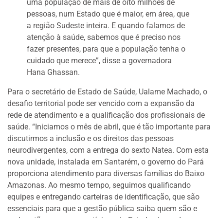
uma população de mais de oito milhões de
pessoas, num Estado que é maior, em área, que
a região Sudeste inteira. E quando falamos de
atenção à saúde, sabemos que é preciso nos
fazer presentes, para que a população tenha o
cuidado que merece”, disse a governadora
Hana Ghassan.
Para o secretário de Estado de Saúde, Ualame Machado, o
desafio territorial pode ser vencido com a expansão da
rede de atendimento e a qualificação dos profissionais de
saúde. “Iniciamos o mês de abril, que é tão importante para
discutirmos a inclusão e os direitos das pessoas
neurodivergentes, com a entrega do sexto Natea. Com esta
nova unidade, instalada em Santarém, o governo do Pará
proporciona atendimento para diversas famílias do Baixo
Amazonas. Ao mesmo tempo, seguimos qualificando
equipes e entregando carteiras de identificação, que são
essenciais para que a gestão pública saiba quem são e