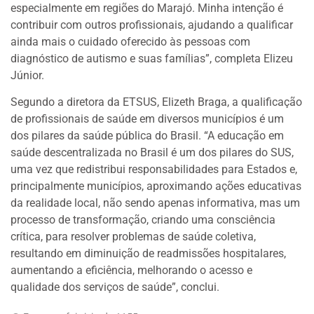
especialmente em regiões do Marajó. Minha intenção é
contribuir com outros profissionais, ajudando a qualificar
ainda mais o cuidado oferecido às pessoas com
diagnóstico de autismo e suas famílias”, completa Elizeu
Júnior.
Segundo a diretora da ETSUS, Elizeth Braga, a qualificação
de profissionais de saúde em diversos municípios é um
dos pilares da saúde pública do Brasil. “A educação em
saúde descentralizada no Brasil é um dos pilares do SUS,
uma vez que redistribui responsabilidades para Estados e,
principalmente municípios, aproximando ações educativas
da realidade local, não sendo apenas informativa, mas um
processo de transformação, criando uma consciência
crítica, para resolver problemas de saúde coletiva,
resultando em diminuição de readmissões hospitalares,
aumentando a eficiência, melhorando o acesso e
qualidade dos serviços de saúde”, conclui.