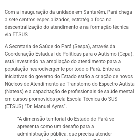
Com a inauguração da unidade em Santarém, Pará chega
a sete centros especializados; estratégia foca na
descentralização do atendimento e na formação técnica
via ETSUS
A Secretaria de Saúde do Pará (Sespa), através da
Coordenação Estadual de Políticas para o Autismo (Cepa),
está investindo na ampliação do atendimento para a
população neurodivergente por todo o Pará. Entre as
iniciativas do governo do Estado estão a criação de novos
Núcleos de Atendimento ao Transtorno do Espectro Autista
(Nateas) e a capacitação de profissionais de saúde mental
em cursos promovidos pela Escola Técnica do SUS
(ETSUS) “Dr. Manuel Ayres”.
“A dimensão territorial do Estado do Pará se
apresenta como um desafio para a
administração pública, que precisa atender