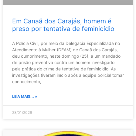
Em Canaã dos Carajás, homem é
preso por tentativa de feminicídio
A Polícia Civil, por meio da Delegacia Especializada no
Atendimento à Mulher (DEAM) de Canaã dos Carajás,
deu cumprimento, neste domingo (25), a um mandado
de prisão preventiva contra um homem investigado
pela prática do crime de tentativa de feminicídio. As
investigações tiveram início após a equipe policial tomar
conhecimento,
LEIA MAIS... »
28/01/2026