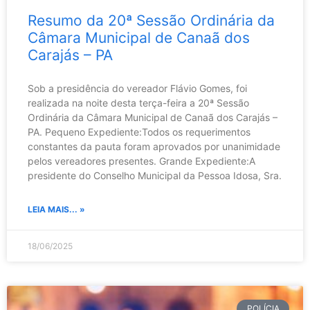
Resumo da 20ª Sessão Ordinária da
Câmara Municipal de Canaã dos
Carajás – PA
Sob a presidência do vereador Flávio Gomes, foi
realizada na noite desta terça-feira a 20ª Sessão
Ordinária da Câmara Municipal de Canaã dos Carajás –
PA. Pequeno Expediente:Todos os requerimentos
constantes da pauta foram aprovados por unanimidade
pelos vereadores presentes. Grande Expediente:A
presidente do Conselho Municipal da Pessoa Idosa, Sra.
LEIA MAIS... »
18/06/2025
POLÍCIA