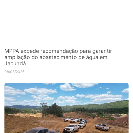
MPPA expede recomendação para garantir
ampliação do abastecimento de água em
Jacundá
08/08/2026