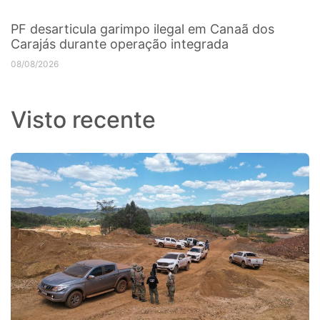
PF desarticula garimpo ilegal em Canaã dos
Carajás durante operação integrada
08/08/2026
Visto recente