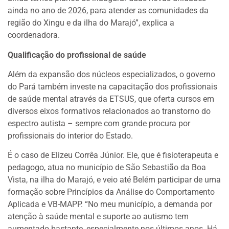
ainda no ano de 2026, para atender as comunidades da
região do Xingu e da ilha do Marajó”, explica a
coordenadora.
Qualificação do profissional de saúde
Além da expansão dos núcleos especializados, o governo
do Pará também investe na capacitação dos profissionais
de saúde mental através da ETSUS, que oferta cursos em
diversos eixos formativos relacionados ao transtorno do
espectro autista – sempre com grande procura por
profissionais do interior do Estado.
É o caso de Elizeu Corrêa Júnior. Ele, que é fisioterapeuta e
pedagogo, atua no município de São Sebastião da Boa
Vista, na ilha do Marajó, e veio até Belém participar de uma
formação sobre Princípios da Análise do Comportamento
Aplicada e VB-MAPP. “No meu município, a demanda por
atenção à saúde mental e suporte ao autismo tem
aumentado bastante, especialmente nos últimos anos. Há