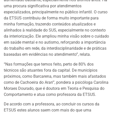
uma procura significativa por atendimentos
especializados, principalmente no público infantil. O curso
da ETSUS contribuiu de forma muito importante para
minha formação, trazendo conteúdos atualizados e
alinhados à realidade do SUS, especialmente no contexto
da interiorização. Ele ampliou minha visão sobre o cuidado
em saúde mental e no autismo, reforçando a importância
do trabalho em rede, da interdisciplinaridade e de práticas
baseadas em evidências no atendimento”, relata.
“Nas formações que temos feito, perto de 80% dos
técnicos são atuantes fora da capital. De municípios
próximos, como Barcarena, mas também mais afastados
como de Cachoeira do Arari”, pondera a psicóloga Carolina
Moraes Dourado, que é doutora em Teoria e Pesquisa do
Comportamento e atua como professora da ETSUS.
De acordo com a professora, ao concluir os cursos da
ETSUS estes alunos saem com mais do que uma