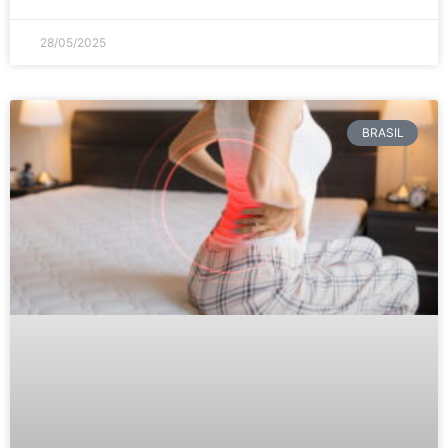
28/05/2025
BRASIL