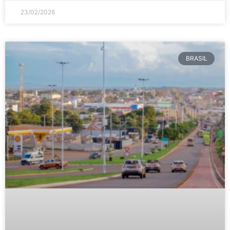
23/02/2026
BRASIL