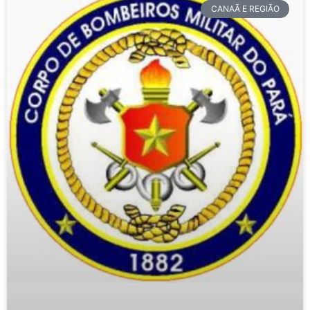
CANAÃ E REGIÃO