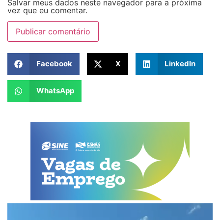
Salvar meus dados neste navegador para a próxima
vez que eu comentar.
Facebook
X
LinkedIn
WhatsApp