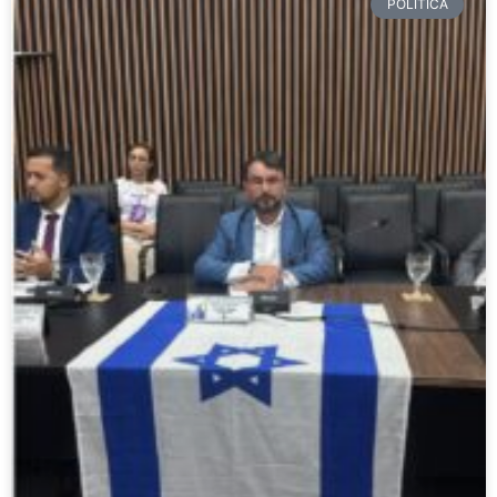
POLÍTICA