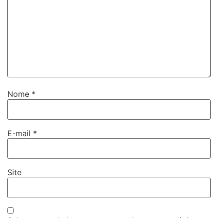
Nome
*
E-mail
*
Site