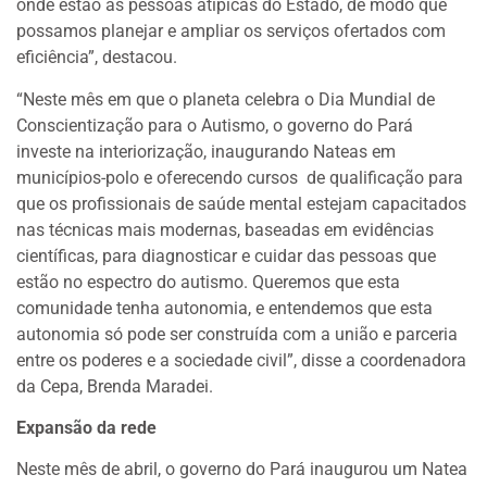
onde estão as pessoas atípicas do Estado, de modo que
possamos planejar e ampliar os serviços ofertados com
eficiência”, destacou.
“Neste mês em que o planeta celebra o Dia Mundial de
Conscientização para o Autismo, o governo do Pará
investe na interiorização, inaugurando Nateas em
municípios-polo e oferecendo cursos de qualificação para
que os profissionais de saúde mental estejam capacitados
nas técnicas mais modernas, baseadas em evidências
científicas, para diagnosticar e cuidar das pessoas que
estão no espectro do autismo. Queremos que esta
comunidade tenha autonomia, e entendemos que esta
autonomia só pode ser construída com a união e parceria
entre os poderes e a sociedade civil”, disse a coordenadora
da Cepa, Brenda Maradei.
Expansão da rede
Neste mês de abril, o governo do Pará inaugurou um Natea