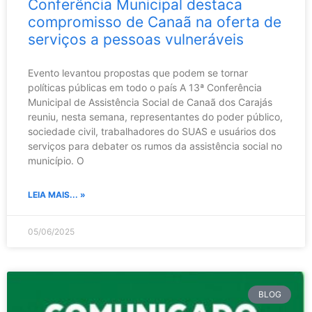
Conferência Municipal destaca
compromisso de Canaã na oferta de
serviços a pessoas vulneráveis
Evento levantou propostas que podem se tornar
políticas públicas em todo o país A 13ª Conferência
Municipal de Assistência Social de Canaã dos Carajás
reuniu, nesta semana, representantes do poder público,
sociedade civil, trabalhadores do SUAS e usuários dos
serviços para debater os rumos da assistência social no
município. O
LEIA MAIS... »
05/06/2025
BLOG