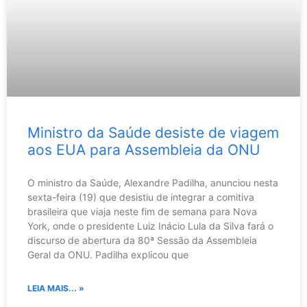
Ministro da Saúde desiste de viagem
aos EUA para Assembleia da ONU
O ministro da Saúde, Alexandre Padilha, anunciou nesta
sexta-feira (19) que desistiu de integrar a comitiva
brasileira que viaja neste fim de semana para Nova
York, onde o presidente Luiz Inácio Lula da Silva fará o
discurso de abertura da 80ª Sessão da Assembleia
Geral da ONU. Padilha explicou que
LEIA MAIS... »