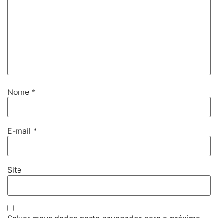
Nome
*
E-mail
*
Site