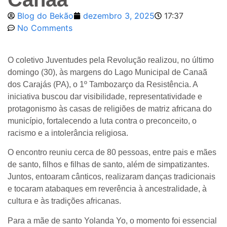
Blog do Bekão
dezembro 3, 2025
17:37
No Comments
O coletivo Juventudes pela Revolução realizou, no último
domingo (30), às margens do Lago Municipal de Canaã
dos Carajás (PA), o 1º Tambozarço da Resistência. A
iniciativa buscou dar visibilidade, representatividade e
protagonismo às casas de religiões de matriz africana do
município, fortalecendo a luta contra o preconceito, o
racismo e a intolerância religiosa.
O encontro reuniu cerca de 80 pessoas, entre pais e mães
de santo, filhos e filhas de santo, além de simpatizantes.
Juntos, entoaram cânticos, realizaram danças tradicionais
e tocaram atabaques em reverência à ancestralidade, à
cultura e às tradições africanas.
Para a mãe de santo Yolanda Yo, o momento foi essencial