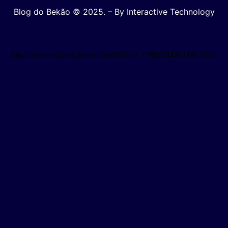
Blog do Bekão © 2025. – By Interactive Technology