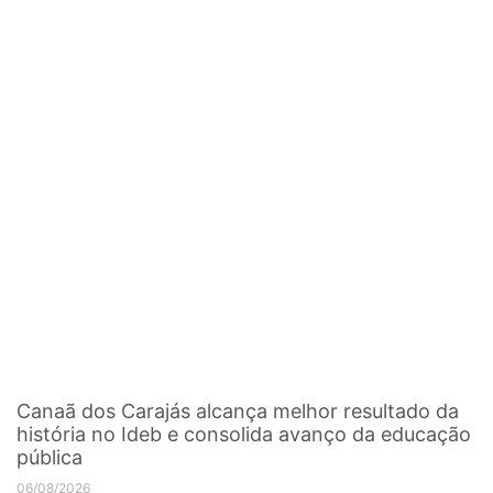
Canaã dos Carajás alcança melhor resultado da
história no Ideb e consolida avanço da educação
pública
06/08/2026