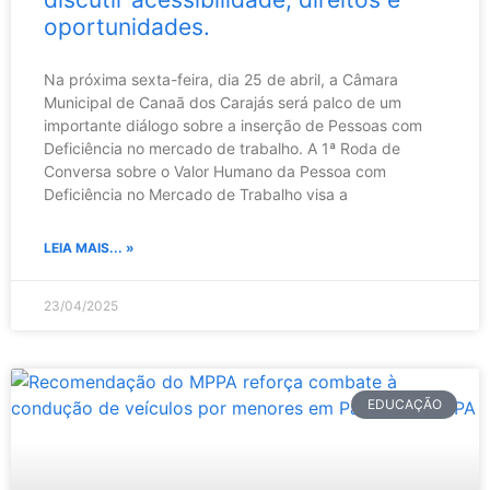
oportunidades.
Na próxima sexta-feira, dia 25 de abril, a Câmara
Municipal de Canaã dos Carajás será palco de um
importante diálogo sobre a inserção de Pessoas com
Deficiência no mercado de trabalho. A 1ª Roda de
Conversa sobre o Valor Humano da Pessoa com
Deficiência no Mercado de Trabalho visa a
LEIA MAIS... »
23/04/2025
EDUCAÇÃO