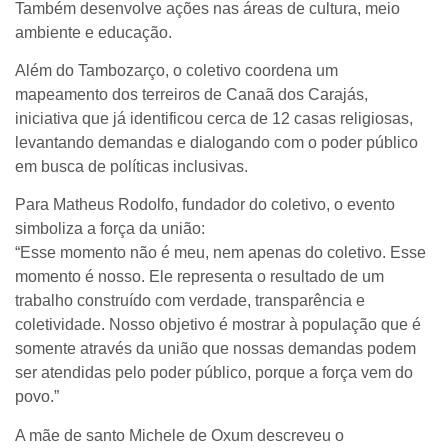
Também desenvolve ações nas áreas de cultura, meio
ambiente e educação.
Além do Tambozarço, o coletivo coordena um
mapeamento dos terreiros de Canaã dos Carajás,
iniciativa que já identificou cerca de 12 casas religiosas,
levantando demandas e dialogando com o poder público
em busca de políticas inclusivas.
Para Matheus Rodolfo, fundador do coletivo, o evento
simboliza a força da união:
“Esse momento não é meu, nem apenas do coletivo. Esse
momento é nosso. Ele representa o resultado de um
trabalho construído com verdade, transparência e
coletividade. Nosso objetivo é mostrar à população que é
somente através da união que nossas demandas podem
ser atendidas pelo poder público, porque a força vem do
povo.”
A mãe de santo Michele de Oxum descreveu o