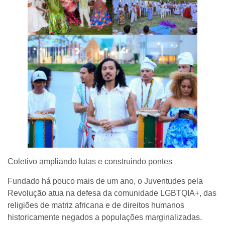
Coletivo ampliando lutas e construindo pontes
Fundado há pouco mais de um ano, o Juventudes pela
Revolução atua na defesa da comunidade LGBTQIA+, das
religiões de matriz africana e de direitos humanos
historicamente negados a populações marginalizadas.