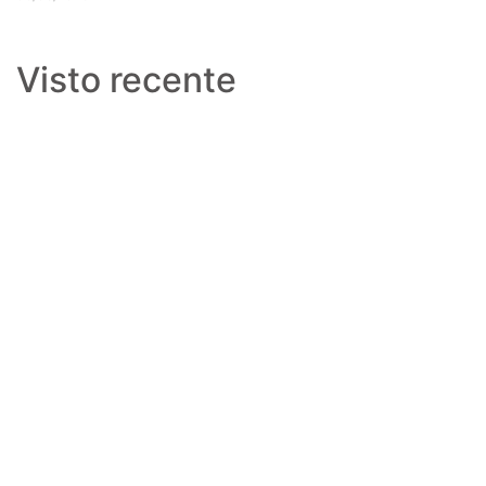
Visto recente