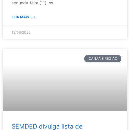
segunda-feira (11), os
LEIA MAIS... »
12/08/2025
CANAÃ E REGIÃO
SEMDED divulga lista de