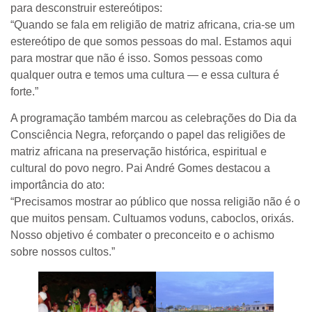
para desconstruir estereótipos:
“Quando se fala em religião de matriz africana, cria-se um
estereótipo de que somos pessoas do mal. Estamos aqui
para mostrar que não é isso. Somos pessoas como
qualquer outra e temos uma cultura — e essa cultura é
forte.”
A programação também marcou as celebrações do Dia da
Consciência Negra, reforçando o papel das religiões de
matriz africana na preservação histórica, espiritual e
cultural do povo negro. Pai André Gomes destacou a
importância do ato:
“Precisamos mostrar ao público que nossa religião não é o
que muitos pensam. Cultuamos voduns, caboclos, orixás.
Nosso objetivo é combater o preconceito e o achismo
sobre nossos cultos.”