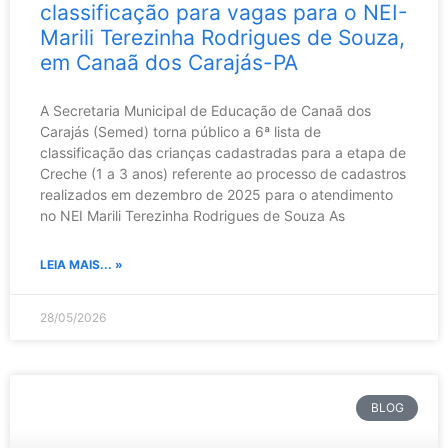
classificação para vagas para o NEI-
Marili Terezinha Rodrigues de Souza,
em Canaã dos Carajás-PA
A Secretaria Municipal de Educação de Canaã dos
Carajás (Semed) torna público a 6ª lista de
classificação das crianças cadastradas para a etapa de
Creche (1 a 3 anos) referente ao processo de cadastros
realizados em dezembro de 2025 para o atendimento
no NEI Marili Terezinha Rodrigues de Souza As
LEIA MAIS... »
28/05/2026
BLOG