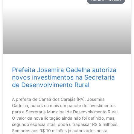
Prefeita Josemira Gadelha autoriza
novos investimentos na Secretaria
de Desenvolvimento Rural
A prefeita de Canaã dos Carajás (PA), Josemira
Gadelha, autorizou mais um pacote de investimentos
para a Secretaria Municipal de Desenvolvimento Rural.
O valor da nova licitação ainda não foi definido, mas,
segundo especialistas, pode ultrapassar R$ 5 milhões.
Somados aos R$ 10 milhões já autorizados nesta