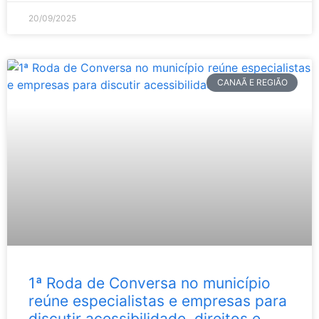
20/09/2025
CANAÃ E REGIÃO
1ª Roda de Conversa no município
reúne especialistas e empresas para
discutir acessibilidade, direitos e