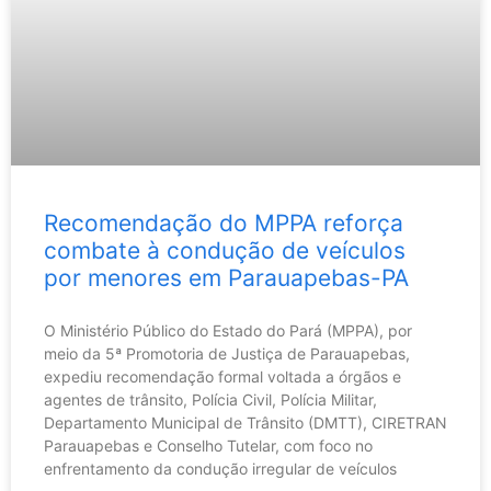
Recomendação do MPPA reforça
combate à condução de veículos
por menores em Parauapebas-PA
O Ministério Público do Estado do Pará (MPPA), por
meio da 5ª Promotoria de Justiça de Parauapebas,
expediu recomendação formal voltada a órgãos e
agentes de trânsito, Polícia Civil, Polícia Militar,
Departamento Municipal de Trânsito (DMTT), CIRETRAN
Parauapebas e Conselho Tutelar, com foco no
enfrentamento da condução irregular de veículos