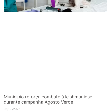
Município reforça combate à leishmaniose
durante campanha Agosto Verde
06/08/2026