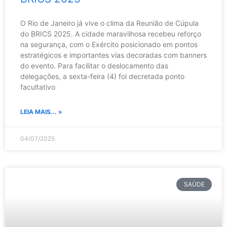
O Rio de Janeiro já vive o clima da Reunião de Cúpula
do BRICS 2025. A cidade maravilhosa recebeu reforço
na segurança, com o Exército posicionado em pontos
estratégicos e importantes vias decoradas com banners
do evento. Para facilitar o deslocamento das
delegações, a sexta-feira (4) foi decretada ponto
facultativo
LEIA MAIS... »
04/07/2025
SAÚDE