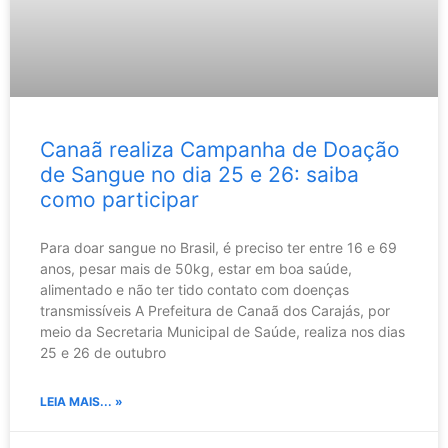
Canaã realiza Campanha de Doação
de Sangue no dia 25 e 26: saiba
como participar
Para doar sangue no Brasil, é preciso ter entre 16 e 69
anos, pesar mais de 50kg, estar em boa saúde,
alimentado e não ter tido contato com doenças
transmissíveis A Prefeitura de Canaã dos Carajás, por
meio da Secretaria Municipal de Saúde, realiza nos dias
25 e 26 de outubro
LEIA MAIS... »