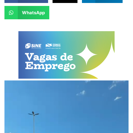
WhatsApp