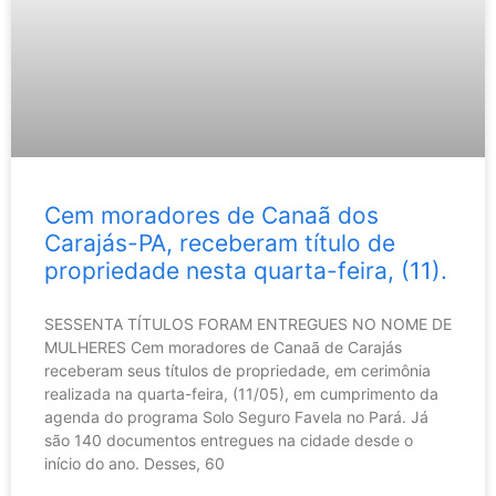
Cem moradores de Canaã dos
Carajás-PA, receberam título de
propriedade nesta quarta-feira, (11).
SESSENTA TÍTULOS FORAM ENTREGUES NO NOME DE
MULHERES Cem moradores de Canaã de Carajás
receberam seus títulos de propriedade, em cerimônia
realizada na quarta-feira, (11/05), em cumprimento da
agenda do programa Solo Seguro Favela no Pará. Já
são 140 documentos entregues na cidade desde o
início do ano. Desses, 60