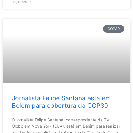
08/10/2025
COP30
Jornalista Felipe Santana está em
Belém para cobertura da COP30
O jornalista Felipe Santana, correspondente da TV
Globo em Nova York (EUA), está em Belém para realizar
a cobertura jornalística da Reunião da Cúpula do Clima