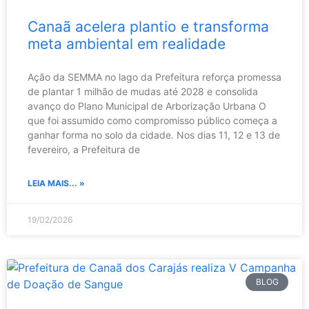
Canaã acelera plantio e transforma
meta ambiental em realidade
Ação da SEMMA no lago da Prefeitura reforça promessa
de plantar 1 milhão de mudas até 2028 e consolida
avanço do Plano Municipal de Arborização Urbana O
que foi assumido como compromisso público começa a
ganhar forma no solo da cidade. Nos dias 11, 12 e 13 de
fevereiro, a Prefeitura de
LEIA MAIS... »
19/02/2026
BLOG