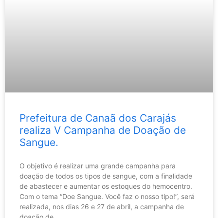
Prefeitura de Canaã dos Carajás
realiza V Campanha de Doação de
Sangue.
O objetivo é realizar uma grande campanha para
doação de todos os tipos de sangue, com a finalidade
de abastecer e aumentar os estoques do hemocentro.
Com o tema “Doe Sangue. Você faz o nosso tipo!”, será
realizada, nos dias 26 e 27 de abril, a campanha de
doação de