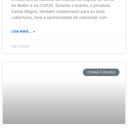
de Belém e da COP30. Durante o evento, o jornalista
Carlos Magno, também credenciado para as duas
coberturas, teve a oportunidade de conversar com
LEIA MAIS... »
08/11/2025
CANAÃ E REGIÃO