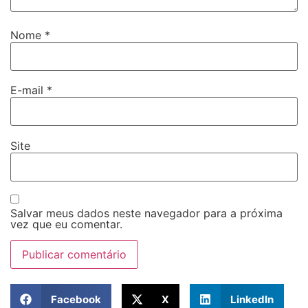
Nome
*
E-mail
*
Site
Salvar meus dados neste navegador para a próxima
vez que eu comentar.
Facebook
X
LinkedIn