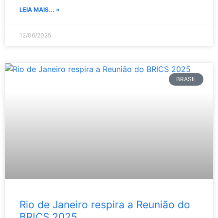
LEIA MAIS... »
12/06/2025
BRASIL
Rio de Janeiro respira a Reunião do
BRICS 2025