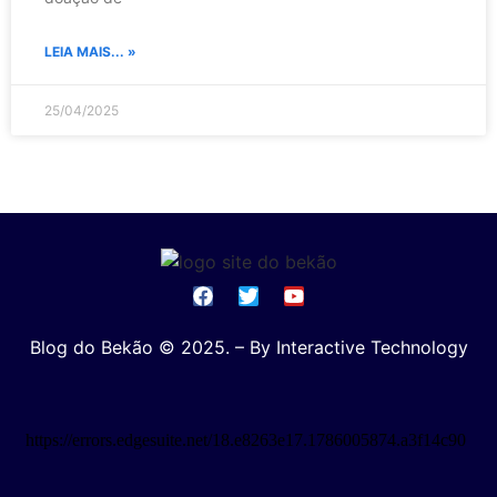
LEIA MAIS... »
25/04/2025
Blog do Bekão © 2025. – By Interactive Technology