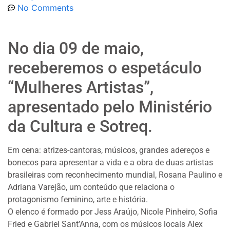
No Comments
No dia 09 de maio,
receberemos o espetáculo
“Mulheres Artistas”,
apresentado pelo Ministério
da Cultura e Sotreq.
Em cena: atrizes-cantoras, músicos, grandes adereços e
bonecos para apresentar a vida e a obra de duas artistas
brasileiras com reconhecimento mundial, Rosana Paulino e
Adriana Varejão, um conteúdo que relaciona o
protagonismo feminino, arte e história.
O elenco é formado por Jess Araújo, Nicole Pinheiro, Sofia
Fried e Gabriel Sant’Anna, com os músicos locais Alex