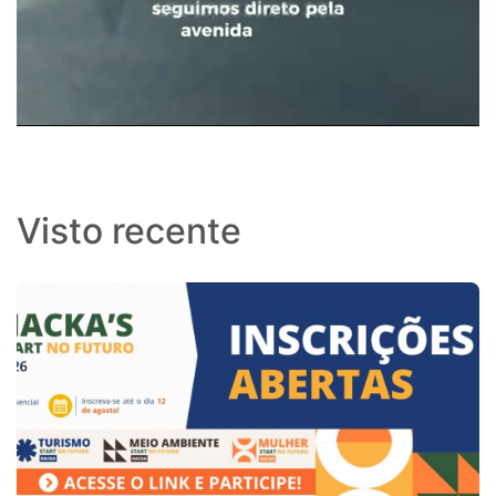
Visto recente