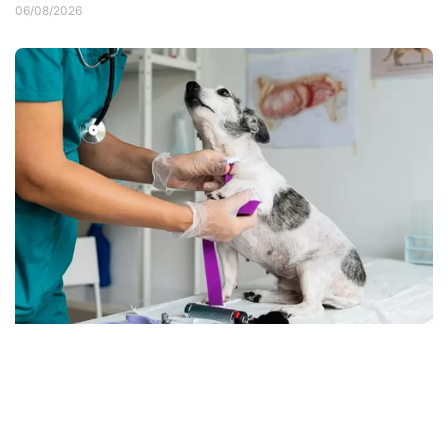
06/08/2026