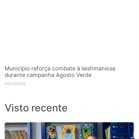
Município reforça combate à leishmaniose
durante campanha Agosto Verde
06/08/2026
Visto recente