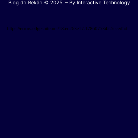
Blog do Bekão © 2025. – By Interactive Technology