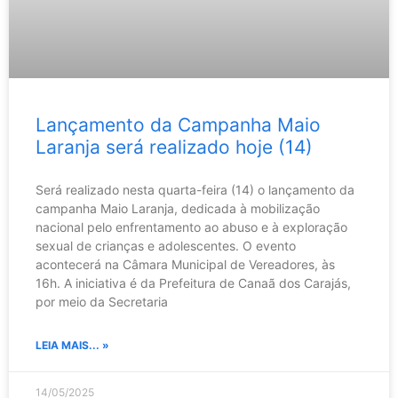
Lançamento da Campanha Maio
Laranja será realizado hoje (14)
Será realizado nesta quarta-feira (14) o lançamento da
campanha Maio Laranja, dedicada à mobilização
nacional pelo enfrentamento ao abuso e à exploração
sexual de crianças e adolescentes. O evento
acontecerá na Câmara Municipal de Vereadores, às
16h. A iniciativa é da Prefeitura de Canaã dos Carajás,
por meio da Secretaria
LEIA MAIS... »
14/05/2025