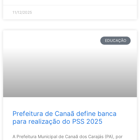
11/12/2025
EDUCAÇÃO
Prefeitura de Canaã define banca
para realização do PSS 2025
A Prefeitura Municipal de Canaã dos Carajás (PA), por