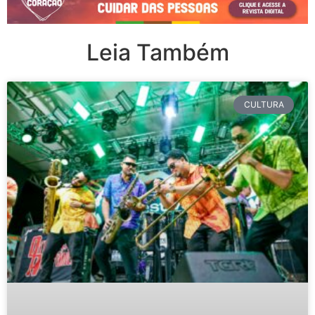
Leia Também
CULTURA