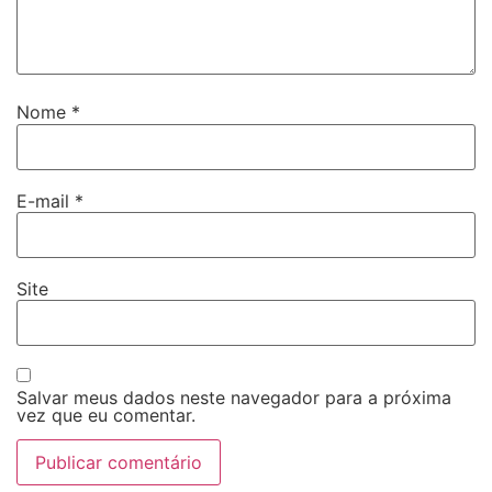
Nome
*
E-mail
*
Site
Salvar meus dados neste navegador para a próxima
vez que eu comentar.