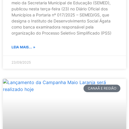
meio da Secretaria Municipal de Educação (SEMED),
publicou nesta terça-feira (23) no Diário Oficial dos
Municípios a Portaria nº 017/2025 – SEMED/GS, que
designa o Instituto de Desenvolvimento Social Ágata
como banca examinadora responsável pela
organização do Processo Seletivo Simplificado (PSS)
LEIA MAIS... »
23/09/2025
CANAÃ E REGIÃO