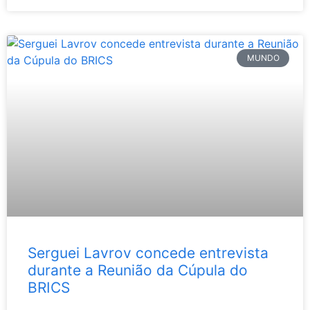
MUNDO
Serguei Lavrov concede entrevista
durante a Reunião da Cúpula do
BRICS