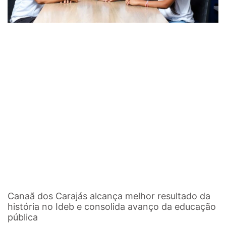
Canaã dos Carajás alcança melhor resultado da
história no Ideb e consolida avanço da educação
pública