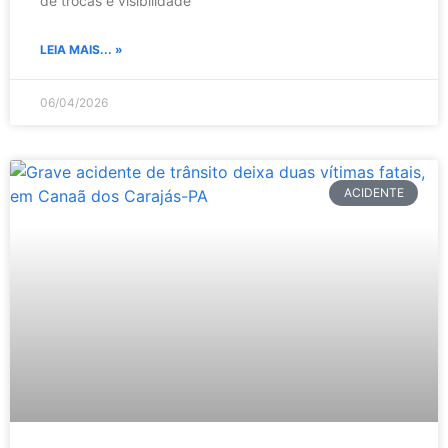
de trocas e visibilidade
LEIA MAIS... »
06/04/2026
ACIDENTE