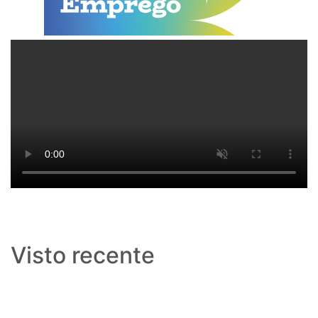
Visto recente