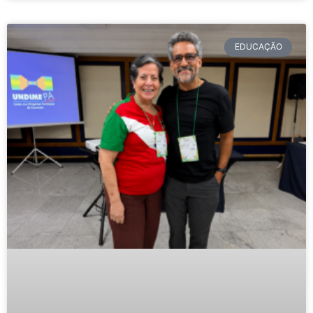
EDUCAÇÃO