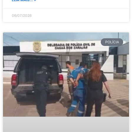
06/07/2026
POLÍCIA