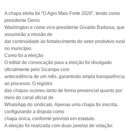
A chapa eleita foi “O Agro Mais Forte 2026”, tendo como
presidente Denis
Washington e como vice-presidente Givaldo Barbosa, que
assumirão a missão de
dar continuidade ao fortalecimento do setor produtivo rural
no município.
Como foi a eleição
O edital de convocação para a eleição foi divulgado
oficialmente pelo Sicampo com
antecedência de um mês, garantindo ampla transparência
ao processo. O registro
das chapas ocorreu tanto de forma presencial quanto por
meio do canal oficial de
WhatsApp do sindicato. Apenas uma chapa foi inscrita,
configurando a disputa como
chapa única, conforme previsto em estatuto.
A eleição foi realizada com duas janelas de votação: