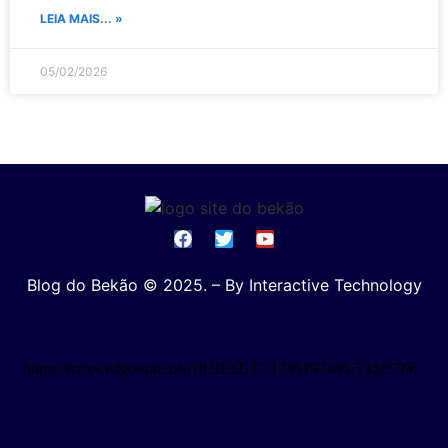
LEIA MAIS... »
05/02/2026
Blog do Bekão © 2025. – By Interactive Technology