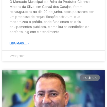
O Mercado Municipal e a Feira do Produtor Clarindo
Moraes da Silva, em Canaã dos Carajás, foram
reinaugurados no dia 20 de junho, após passarem por
um processo de requalificação estrutural que
modernizou o prédio, onde funcionam os dois
equipamentos públicos, e ampliou as condições de
conforto, higiene e atendimento
LEIA MAIS... »
22/06/2026
POLÍTICA