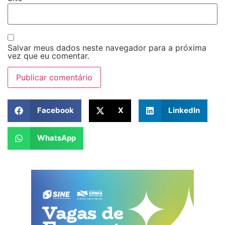
Salvar meus dados neste navegador para a próxima
vez que eu comentar.
Facebook
X
LinkedIn
WhatsApp