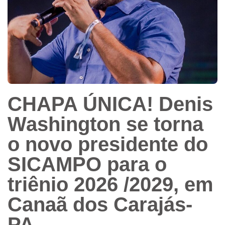
CHAPA ÚNICA! Denis
Washington se torna
o novo presidente do
SICAMPO para o
triênio 2026 /2029, em
Canaã dos Carajás-
PA.