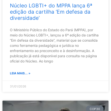
Núcleo LGBTI+ do MPPA lança 6ª
edição da cartilha ‘Em defesa da
diversidade’
O Ministério Público do Estado do Pará (MPPA), por
meio do Núcleo LGBTI+, lançou a 6ª edição da cartilha
“Em defesa da diversidade”, material que se consolida
como ferramenta pedagógica e jurídica no
enfrentamento ao preconceito e à desinformação. A
publicação já está disponível para consulta na página
oficial do Núcleo. Ao longo
LEIA MAIS... »
31/01/2026
COP30