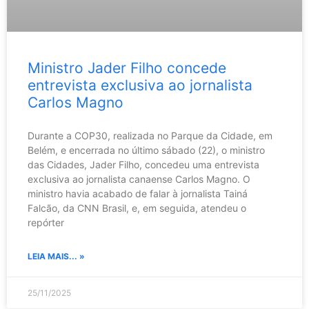
Ministro Jader Filho concede
entrevista exclusiva ao jornalista
Carlos Magno
Durante a COP30, realizada no Parque da Cidade, em
Belém, e encerrada no último sábado (22), o ministro
das Cidades, Jader Filho, concedeu uma entrevista
exclusiva ao jornalista canaense Carlos Magno. O
ministro havia acabado de falar à jornalista Tainá
Falcão, da CNN Brasil, e, em seguida, atendeu o
repórter
LEIA MAIS... »
25/11/2025