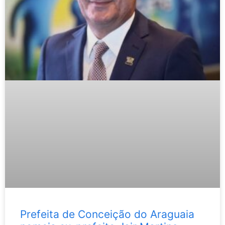
Prefeita de Conceição do Araguaia