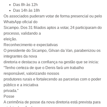
Das 8h às 12h
Das 14h às 18h
Os associados puderam votar de forma presencial ou pelo
WhatsApp oficial do
Sicampo. Dos 31 filiados aptos a votar, 24 participaram do
processo, validando a
eleição.
Reconhecimento e expectativas
O presidente do Sicampo, Gilvan da Van, parabenizou os
integrantes da nova
diretoria e destacou a confiança na gestão que se inicia:
“Tenho certeza de que o Denis fará um trabalho
responsável, valorizando nossos
produtores rurais e fortalecendo as parcerias com o poder
público e a iniciativa
privada.”
Posse
A cerimônia de posse da nova diretoria está prevista para