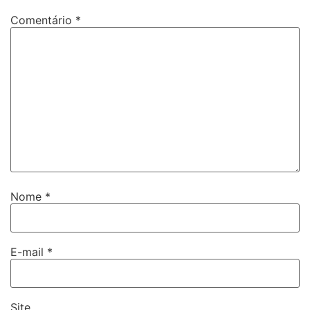
Comentário
*
Nome
*
E-mail
*
Site