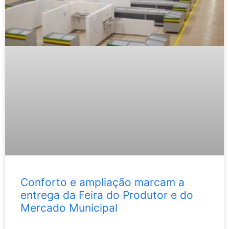
Conforto e ampliação marcam a
entrega da Feira do Produtor e do
Mercado Municipal