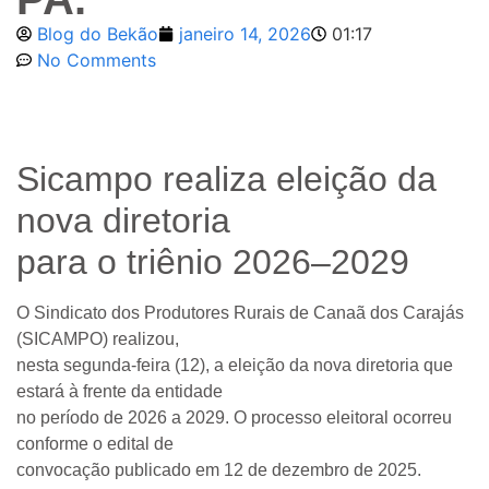
Blog do Bekão
janeiro 14, 2026
01:17
No Comments
Sicampo realiza eleição da
nova diretoria
para o triênio 2026–2029
O Sindicato dos Produtores Rurais de Canaã dos Carajás
(SICAMPO) realizou,
nesta segunda-feira (12), a eleição da nova diretoria que
estará à frente da entidade
no período de 2026 a 2029. O processo eleitoral ocorreu
conforme o edital de
convocação publicado em 12 de dezembro de 2025.