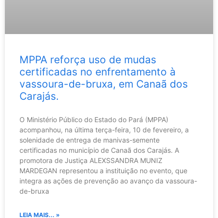
MPPA reforça uso de mudas
certificadas no enfrentamento à
vassoura-de-bruxa, em Canaã dos
Carajás.
O Ministério Público do Estado do Pará (MPPA)
acompanhou, na última terça-feira, 10 de fevereiro, a
solenidade de entrega de manivas-semente
certificadas no município de Canaã dos Carajás. A
promotora de Justiça ALEXSSANDRA MUNIZ
MARDEGAN representou a instituição no evento, que
integra as ações de prevenção ao avanço da vassoura-
de-bruxa
LEIA MAIS... »