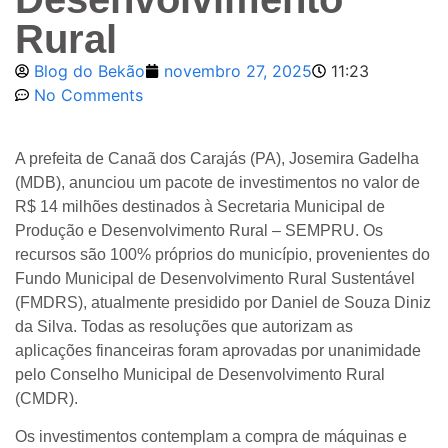
Rural
Blog do Bekão
novembro 27, 2025
11:23
No Comments
A prefeita de Canaã dos Carajás (PA), Josemira Gadelha
(MDB), anunciou um pacote de investimentos no valor de
R$ 14 milhões destinados à Secretaria Municipal de
Produção e Desenvolvimento Rural – SEMPRU. Os
recursos são 100% próprios do município, provenientes do
Fundo Municipal de Desenvolvimento Rural Sustentável
(FMDRS), atualmente presidido por Daniel de Souza Diniz
da Silva. Todas as resoluções que autorizam as
aplicações financeiras foram aprovadas por unanimidade
pelo Conselho Municipal de Desenvolvimento Rural
(CMDR).
Os investimentos contemplam a compra de máquinas e