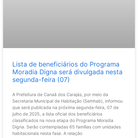
Lista de beneficiários do Programa
Moradia Digna será divulgada nesta
segunda-feira (07)
A Prefeitura de Canaã dos Carajás, por meio da
Secretaria Municipal de Habitação (Semhab), informou
que será publicada na próxima segunda-feira, 07 de
julho de 2025, a lista oficial dos beneficiários
classificados na nova etapa do Programa Moradia
Digna. Serão contempladas 65 famílias com unidades
habitacionais nesta fase. A relação