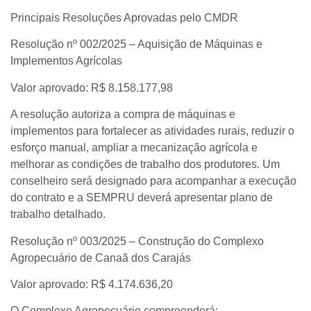
Principais Resoluções Aprovadas pelo CMDR
Resolução nº 002/2025 – Aquisição de Máquinas e
Implementos Agrícolas
Valor aprovado: R$ 8.158.177,98
A resolução autoriza a compra de máquinas e
implementos para fortalecer as atividades rurais, reduzir o
esforço manual, ampliar a mecanização agrícola e
melhorar as condições de trabalho dos produtores. Um
conselheiro será designado para acompanhar a execução
do contrato e a SEMPRU deverá apresentar plano de
trabalho detalhado.
Resolução nº 003/2025 – Construção do Complexo
Agropecuário de Canaã dos Carajás
Valor aprovado: R$ 4.174.636,20
O Complexo Agropecuário compreenderá: