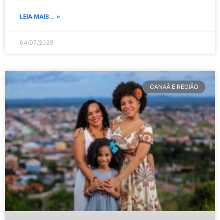
LEIA MAIS... »
04/07/2025
CANAÃ E REGIÃO