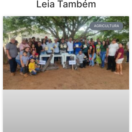
Leia Também
AGRICULTURA