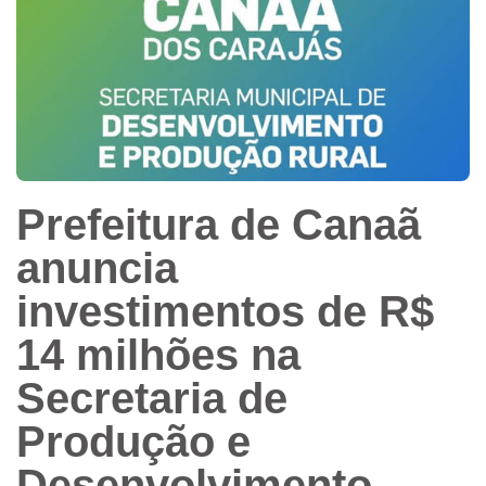
Prefeitura de Canaã
anuncia
investimentos de R$
14 milhões na
Secretaria de
Produção e
Desenvolvimento