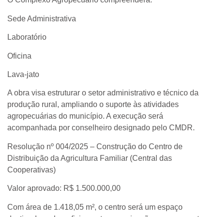
Sede Administrativa
Laboratório
Oficina
Lava-jato
A obra visa estruturar o setor administrativo e técnico da
produção rural, ampliando o suporte às atividades
agropecuárias do município. A execução será
acompanhada por conselheiro designado pelo CMDR.
Resolução nº 004/2025 – Construção do Centro de
Distribuição da Agricultura Familiar (Central das
Cooperativas)
Valor aprovado: R$ 1.500.000,00
Com área de 1.418,05 m², o centro será um espaço