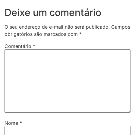
Deixe um comentário
O seu endereço de e-mail não será publicado.
Campos
obrigatórios são marcados com
*
Comentário
*
Nome
*