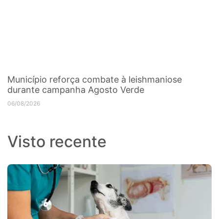
Município reforça combate à leishmaniose
durante campanha Agosto Verde
06/08/2026
Visto recente