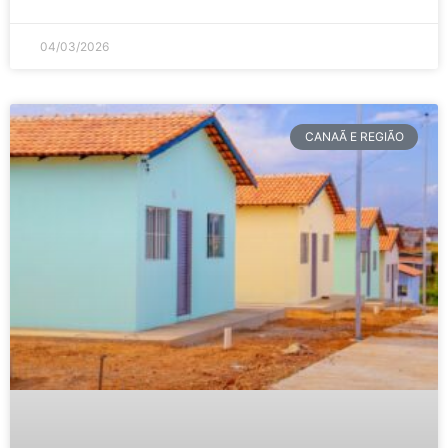
04/03/2026
CANAÃ E REGIÃO