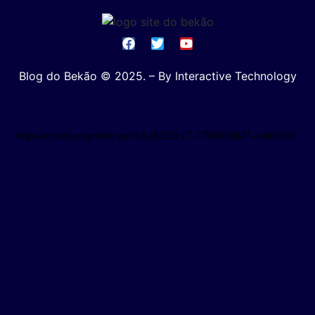
Blog do Bekão © 2025. – By Interactive Technology