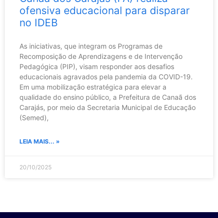
ofensiva educacional para disparar
no IDEB
As iniciativas, que integram os Programas de
Recomposição de Aprendizagens e de Intervenção
Pedagógica (PIP), visam responder aos desafios
educacionais agravados pela pandemia da COVID-19.
Em uma mobilização estratégica para elevar a
qualidade do ensino público, a Prefeitura de Canaã dos
Carajás, por meio da Secretaria Municipal de Educação
(Semed),
LEIA MAIS... »
20/10/2025