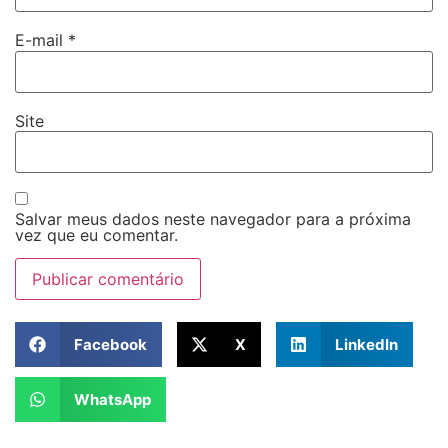
E-mail
*
Site
Salvar meus dados neste navegador para a próxima
vez que eu comentar.
Facebook
X
LinkedIn
WhatsApp