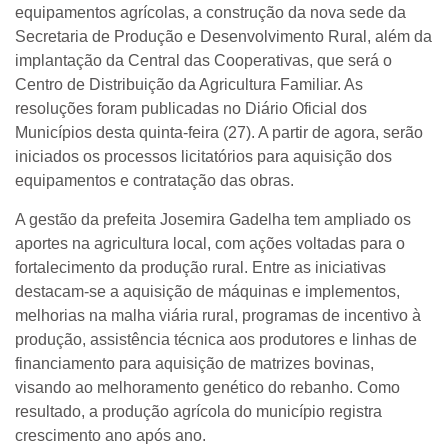
equipamentos agrícolas, a construção da nova sede da
Secretaria de Produção e Desenvolvimento Rural, além da
implantação da Central das Cooperativas, que será o
Centro de Distribuição da Agricultura Familiar. As
resoluções foram publicadas no Diário Oficial dos
Municípios desta quinta-feira (27). A partir de agora, serão
iniciados os processos licitatórios para aquisição dos
equipamentos e contratação das obras.
A gestão da prefeita Josemira Gadelha tem ampliado os
aportes na agricultura local, com ações voltadas para o
fortalecimento da produção rural. Entre as iniciativas
destacam-se a aquisição de máquinas e implementos,
melhorias na malha viária rural, programas de incentivo à
produção, assistência técnica aos produtores e linhas de
financiamento para aquisição de matrizes bovinas,
visando ao melhoramento genético do rebanho. Como
resultado, a produção agrícola do município registra
crescimento ano após ano.