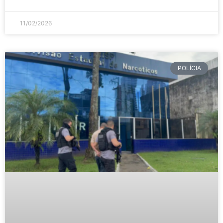
11/02/2026
POLÍCIA