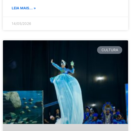
LEIA MAIS... »
14/05/2026
CULTURA