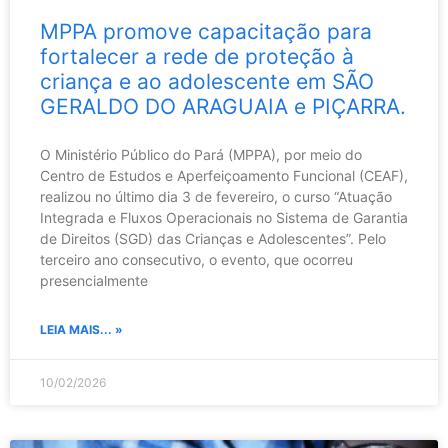
MPPA promove capacitação para
fortalecer a rede de proteção à
criança e ao adolescente em SÃO
GERALDO DO ARAGUAIA e PIÇARRA.
O Ministério Público do Pará (MPPA), por meio do
Centro de Estudos e Aperfeiçoamento Funcional (CEAF),
realizou no último dia 3 de fevereiro, o curso “Atuação
Integrada e Fluxos Operacionais no Sistema de Garantia
de Direitos (SGD) das Crianças e Adolescentes”. Pelo
terceiro ano consecutivo, o evento, que ocorreu
presencialmente
LEIA MAIS... »
10/02/2026