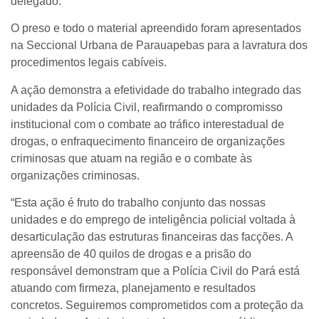
delegado.
O preso e todo o material apreendido foram apresentados
na Seccional Urbana de Parauapebas para a lavratura dos
procedimentos legais cabíveis.
A ação demonstra a efetividade do trabalho integrado das
unidades da Polícia Civil, reafirmando o compromisso
institucional com o combate ao tráfico interestadual de
drogas, o enfraquecimento financeiro de organizações
criminosas que atuam na região e o combate às
organizações criminosas.
“Esta ação é fruto do trabalho conjunto das nossas
unidades e do emprego de inteligência policial voltada à
desarticulação das estruturas financeiras das facções. A
apreensão de 40 quilos de drogas e a prisão do
responsável demonstram que a Polícia Civil do Pará está
atuando com firmeza, planejamento e resultados
concretos. Seguiremos comprometidos com a proteção da