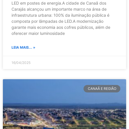
LED em postes de energia.A cidade de Canaã dos
Carajás alcançou um importante marco na área de
infraestrutura urbana: 100% da iluminação pública é
composta por lâmpadas de LED.A modernização
garante mais economia aos cofres públicos, além de
oferecer maior luminosidade
LEIA MAIS... »
16/04/2025
CANAÃ E REGIÃO