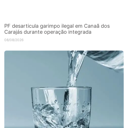
PF desarticula garimpo ilegal em Canaã dos
Carajás durante operação integrada
08/08/2026