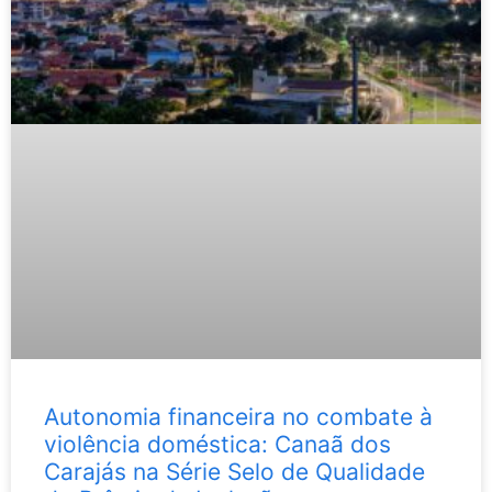
Autonomia financeira no combate à
violência doméstica: Canaã dos
Carajás na Série Selo de Qualidade