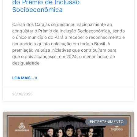
do Prêmio de Inclusão
Socioeconômica
Canaã dos Carajás se destacou nacionalmente ao
conquistar o Prêmio de Inclusão Socioeconômica, sendo
o único município do Pará a receber o reconhecimento e
ocupando a quinta colocação em todo o Brasil. A
premiação valoriza iniciativas que contribuíram para
que o país alcançasse, em 2024, o menor índice de
desigualdade
LEIA MAIS... »
26/08/2025
ENTRETENIMENTO