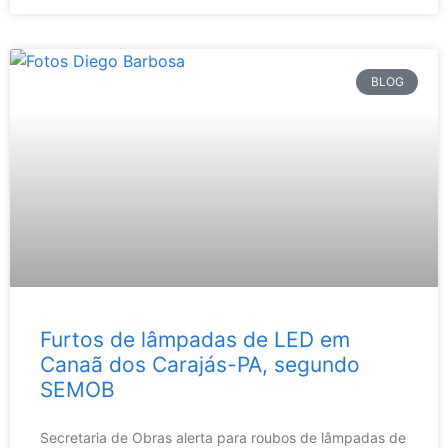
BLOG
Furtos de lâmpadas de LED em
Canaã dos Carajás-PA, segundo
SEMOB
Secretaria de Obras alerta para roubos de lâmpadas de