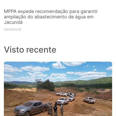
MPPA expede recomendação para garantir
ampliação do abastecimento de água em
Jacundá
08/08/2026
Visto recente