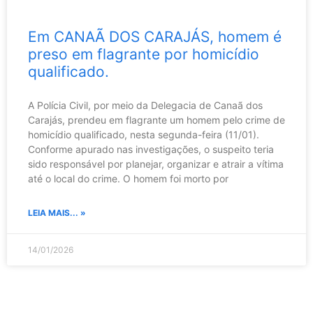
Em CANAÃ DOS CARAJÁS, homem é
preso em flagrante por homicídio
qualificado.
A Polícia Civil, por meio da Delegacia de Canaã dos
Carajás, prendeu em flagrante um homem pelo crime de
homicídio qualificado, nesta segunda-feira (11/01).
Conforme apurado nas investigações, o suspeito teria
sido responsável por planejar, organizar e atrair a vítima
até o local do crime. O homem foi morto por
LEIA MAIS... »
14/01/2026