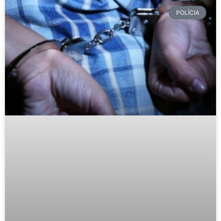
POLÍCIA