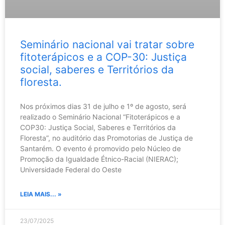
Seminário nacional vai tratar sobre
fitoterápicos e a COP-30: Justiça
social, saberes e Territórios da
floresta.
Nos próximos dias 31 de julho e 1º de agosto, será
realizado o Seminário Nacional “Fitoterápicos e a
COP30: Justiça Social, Saberes e Territórios da
Floresta”, no auditório das Promotorias de Justiça de
Santarém. O evento é promovido pelo Núcleo de
Promoção da Igualdade Étnico-Racial (NIERAC);
Universidade Federal do Oeste
LEIA MAIS... »
23/07/2025