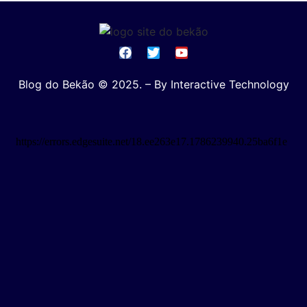
Blog do Bekão © 2025. – By Interactive Technology