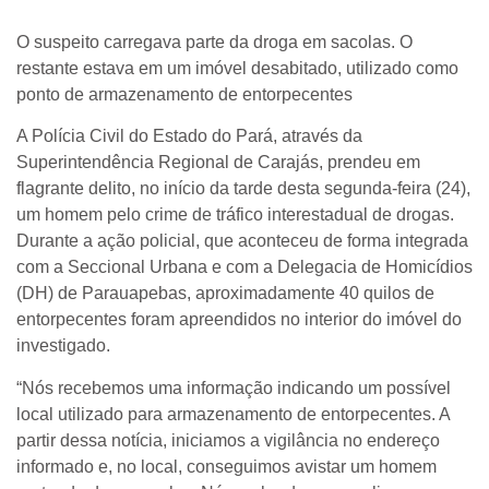
O suspeito carregava parte da droga em sacolas. O
restante estava em um imóvel desabitado, utilizado como
ponto de armazenamento de entorpecentes
A Polícia Civil do Estado do Pará, através da
Superintendência Regional de Carajás, prendeu em
flagrante delito, no início da tarde desta segunda-feira (24),
um homem pelo crime de tráfico interestadual de drogas.
Durante a ação policial, que aconteceu de forma integrada
com a Seccional Urbana e com a Delegacia de Homicídios
(DH) de Parauapebas, aproximadamente 40 quilos de
entorpecentes foram apreendidos no interior do imóvel do
investigado.
“Nós recebemos uma informação indicando um possível
local utilizado para armazenamento de entorpecentes. A
partir dessa notícia, iniciamos a vigilância no endereço
informado e, no local, conseguimos avistar um homem