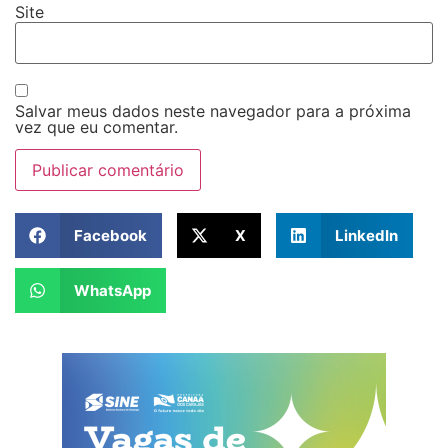
Site
Salvar meus dados neste navegador para a próxima
vez que eu comentar.
Facebook
X
LinkedIn
WhatsApp