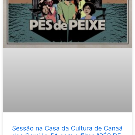
Sessão na Casa da Cultura de Canaã