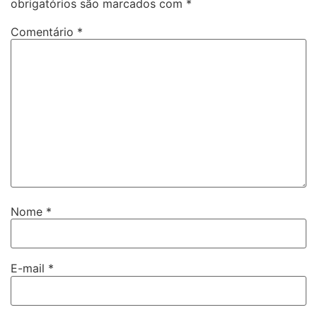
obrigatórios são marcados com
*
Comentário
*
Nome
*
E-mail
*