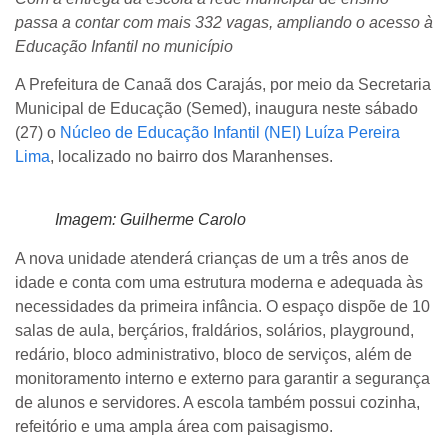
passa a contar com mais 332 vagas, ampliando o acesso à
Educação Infantil no município
A Prefeitura de Canaã dos Carajás, por meio da Secretaria
Municipal de Educação (Semed), inaugura neste sábado
(27) o
Núcleo de Educação Infantil (NEI) Luíza Pereira
Lima
, localizado no bairro dos Maranhenses.
Imagem: Guilherme Carolo
A nova unidade atenderá crianças de um a três anos de
idade e conta com uma estrutura moderna e adequada às
necessidades da primeira infância. O espaço dispõe de 10
salas de aula, berçários, fraldários, solários, playground,
redário, bloco administrativo, bloco de serviços, além de
monitoramento interno e externo para garantir a segurança
de alunos e servidores. A escola também possui cozinha,
refeitório e uma ampla área com paisagismo.