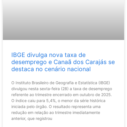
IBGE divulga nova taxa de
desemprego e Canaã dos Carajás se
destaca no cenário nacional
O Instituto Brasileiro de Geografia e Estatística (IBGE)
divulgou nesta sexta-feira (28) a taxa de desemprego
referente ao trimestre encerrado em outubro de 2025.
O índice caiu para 5,4%, o menor da série histórica
iniciada pelo órgão. O resultado representa uma
redução em relação ao trimestre imediatamente
anterior, que registrou