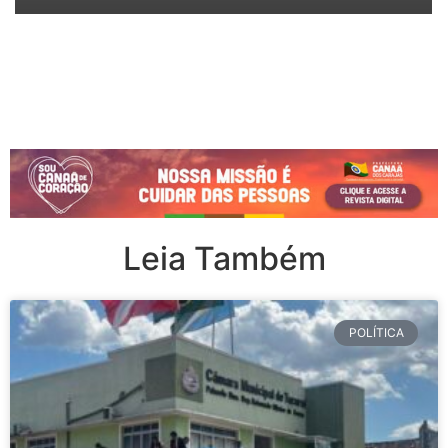
Leia Também
POLÍTICA