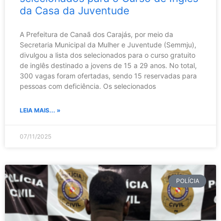
da Casa da Juventude
A Prefeitura de Canaã dos Carajás, por meio da
Secretaria Municipal da Mulher e Juventude (Semmju),
divulgou a lista dos selecionados para o curso gratuito
de inglês destinado a jovens de 15 a 29 anos. No total,
300 vagas foram ofertadas, sendo 15 reservadas para
pessoas com deficiência. Os selecionados
LEIA MAIS... »
07/11/2025
POLÍCIA