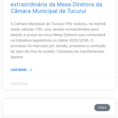
extraordinária da Mesa Diretora da
Câmara Municipal de Tucuruí
A Câmara Municipal de Tucuruí (PA) realizou, na manhã
deste sábado (19), uma sessão extraordinária para
eleição e posse da nova Mesa Diretora que comandará
os trabalhos legislativos no biênio 2025/2026. O
processo foi marcado por tensão, protestos e confusão
do lado de fora do prédio. Centenas de manifestantes,
ligados
LEIA MAIS... »
21/07/2025
PARÁ