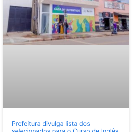
Prefeitura divulga lista dos
selecionados para o Curso de Inglês