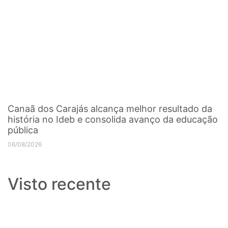
Canaã dos Carajás alcança melhor resultado da
história no Ideb e consolida avanço da educação
pública
06/08/2026
Visto recente