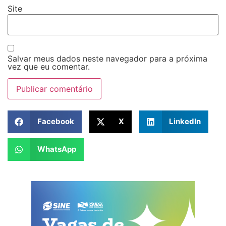
Site
Salvar meus dados neste navegador para a próxima
vez que eu comentar.
Facebook
X
LinkedIn
WhatsApp