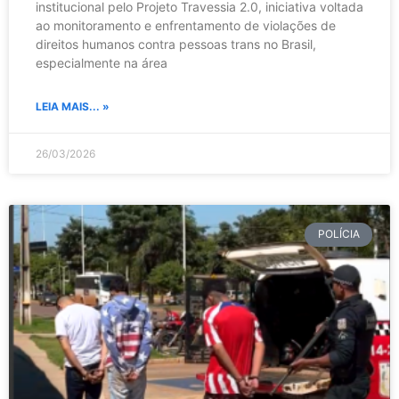
institucional pelo Projeto Travessia 2.0, iniciativa voltada
ao monitoramento e enfrentamento de violações de
direitos humanos contra pessoas trans no Brasil,
especialmente na área
LEIA MAIS... »
26/03/2026
POLÍCIA