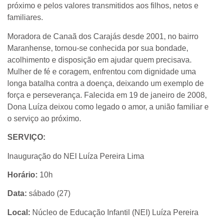
próximo e pelos valores transmitidos aos filhos, netos e
familiares.
Moradora de Canaã dos Carajás desde 2001, no bairro
Maranhense, tornou-se conhecida por sua bondade,
acolhimento e disposição em ajudar quem precisava.
Mulher de fé e coragem, enfrentou com dignidade uma
longa batalha contra a doença, deixando um exemplo de
força e perseverança. Falecida em 19 de janeiro de 2008,
Dona Luíza deixou como legado o amor, a união familiar e
o serviço ao próximo.
SERVIÇO:
Inauguração do NEI Luíza Pereira Lima
Horário:
10h
Data:
sábado (27)
Local:
Núcleo de Educação Infantil (NEI) Luíza Pereira