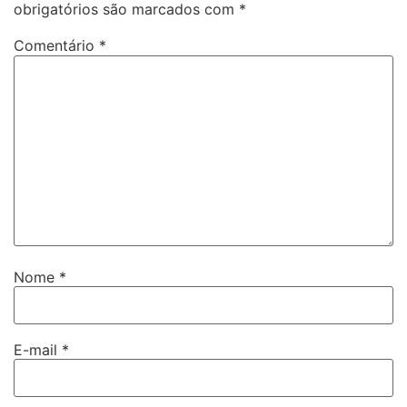
obrigatórios são marcados com
*
Comentário
*
Nome
*
E-mail
*