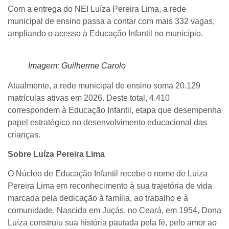
Com a entrega do NEI Luíza Pereira Lima, a rede
municipal de ensino passa a contar com mais 332 vagas,
ampliando o acesso à Educação Infantil no município.
Imagem: Guilherme Carolo
Atualmente, a rede municipal de ensino soma 20.129
matrículas ativas em 2026. Deste total, 4.410
correspondem à Educação Infantil, etapa que desempenha
papel estratégico no desenvolvimento educacional das
crianças.
Sobre Luíza Pereira Lima
O Núcleo de Educação Infantil recebe o nome de Luíza
Pereira Lima em reconhecimento à sua trajetória de vida
marcada pela dedicação à família, ao trabalho e à
comunidade. Nascida em Juçás, no Ceará, em 1954, Dona
Luíza construiu sua história pautada pela fé, pelo amor ao