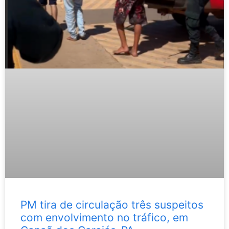
PM tira de circulação três suspeitos
com envolvimento no tráfico, em