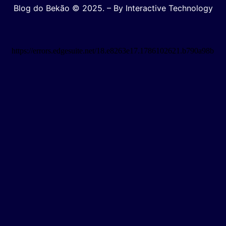
Blog do Bekão © 2025. – By Interactive Technology