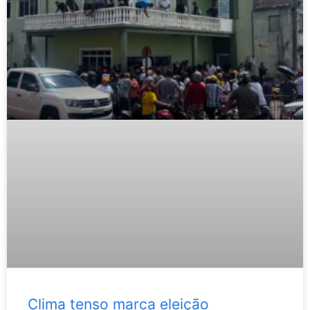
Clima tenso marca eleição