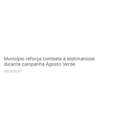
Município reforça combate à leishmaniose
durante campanha Agosto Verde
06/08/2026