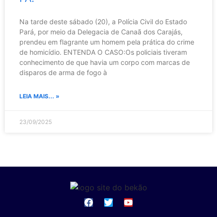
Na tarde deste sábado (20), a Polícia Civil do Estado
Pará, por meio da Delegacia de Canaã dos Carajás,
prendeu em flagrante um homem pela prática do crime
de homicídio. ENTENDA O CASO:Os policiais tiveram
conhecimento de que havia um corpo com marcas de
disparos de arma de fogo à
LEIA MAIS... »
23/09/2025