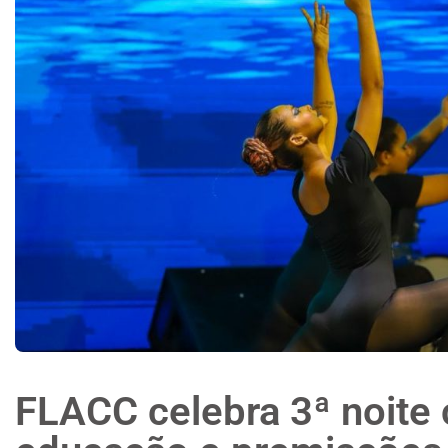
FLACC celebra 3ª noite 