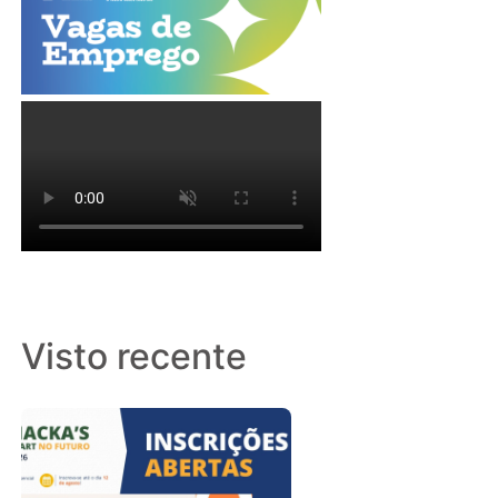
Visto recente