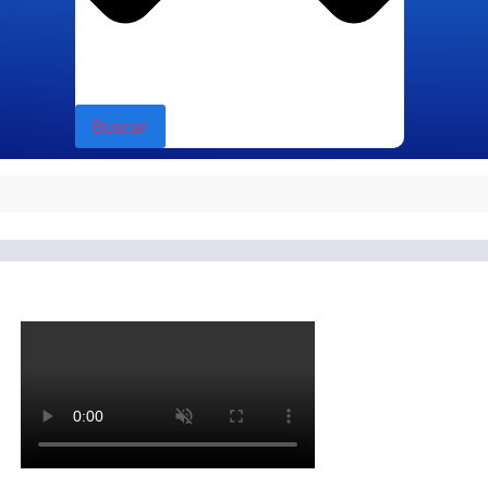
Buscar