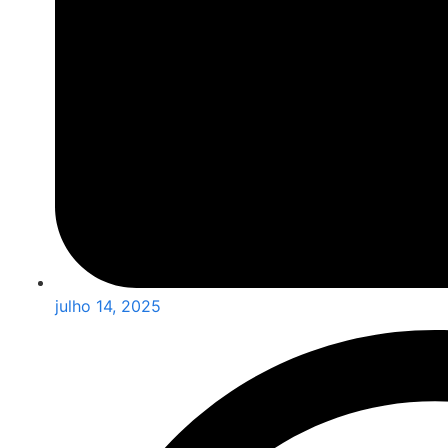
julho 14, 2025