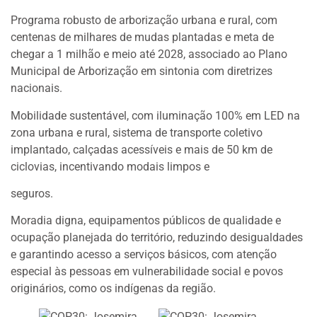
Programa robusto de arborização urbana e rural, com
centenas de milhares de mudas plantadas e meta de
chegar a 1 milhão e meio até 2028, associado ao Plano
Municipal de Arborização em sintonia com diretrizes
nacionais.
Mobilidade sustentável, com iluminação 100% em LED na
zona urbana e rural, sistema de transporte coletivo
implantado, calçadas acessíveis e mais de 50 km de
ciclovias, incentivando modais limpos e
seguros.
Moradia digna, equipamentos públicos de qualidade e
ocupação planejada do território, reduzindo desigualdades
e garantindo acesso a serviços básicos, com atenção
especial às pessoas em vulnerabilidade social e povos
originários, como os indígenas da região.