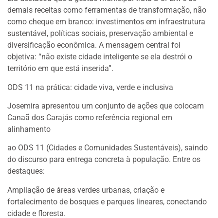
demais receitas como ferramentas de transformação, não
como cheque em branco: investimentos em infraestrutura
sustentável, políticas sociais, preservação ambiental e
diversificação econômica. A mensagem central foi
objetiva: “não existe cidade inteligente se ela destrói o
território em que está inserida”.
ODS 11 na prática: cidade viva, verde e inclusiva
Josemira apresentou um conjunto de ações que colocam
Canaã dos Carajás como referência regional em
alinhamento
ao ODS 11 (Cidades e Comunidades Sustentáveis), saindo
do discurso para entrega concreta à população. Entre os
destaques:
Ampliação de áreas verdes urbanas, criação e
fortalecimento de bosques e parques lineares, conectando
cidade e floresta.