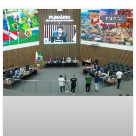
POLÍTICA