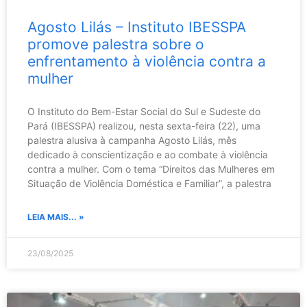
Agosto Lilás – Instituto IBESSPA
promove palestra sobre o
enfrentamento à violência contra a
mulher
O Instituto do Bem-Estar Social do Sul e Sudeste do
Pará (IBESSPA) realizou, nesta sexta-feira (22), uma
palestra alusiva à campanha Agosto Lilás, mês
dedicado à conscientização e ao combate à violência
contra a mulher. Com o tema “Direitos das Mulheres em
Situação de Violência Doméstica e Familiar”, a palestra
LEIA MAIS... »
23/08/2025