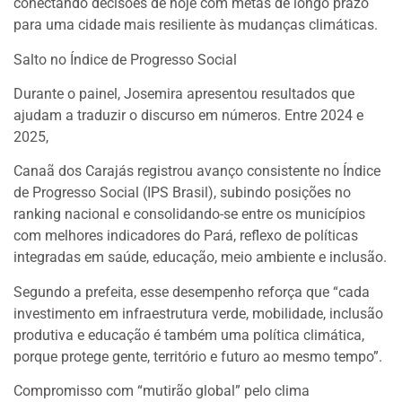
conectando decisões de hoje com metas de longo prazo
para uma cidade mais resiliente às mudanças climáticas.
Salto no Índice de Progresso Social
Durante o painel, Josemira apresentou resultados que
ajudam a traduzir o discurso em números. Entre 2024 e
2025,
Canaã dos Carajás registrou avanço consistente no Índice
de Progresso Social (IPS Brasil), subindo posições no
ranking nacional e consolidando-se entre os municípios
com melhores indicadores do Pará, reflexo de políticas
integradas em saúde, educação, meio ambiente e inclusão.
Segundo a prefeita, esse desempenho reforça que “cada
investimento em infraestrutura verde, mobilidade, inclusão
produtiva e educação é também uma política climática,
porque protege gente, território e futuro ao mesmo tempo”.
Compromisso com “mutirão global” pelo clima