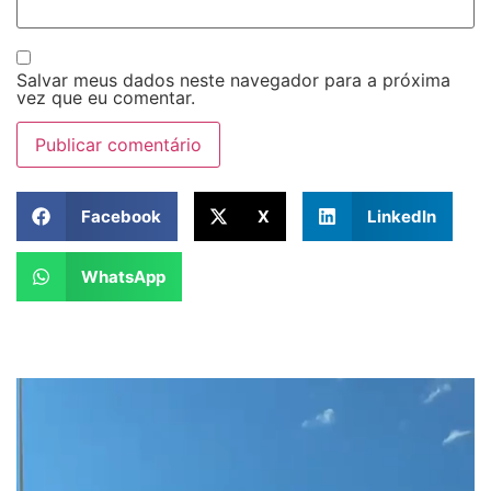
Salvar meus dados neste navegador para a próxima
vez que eu comentar.
Facebook
X
LinkedIn
WhatsApp