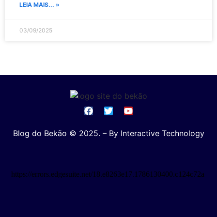
LEIA MAIS... »
03/09/2025
Blog do Bekão © 2025. – By Interactive Technology