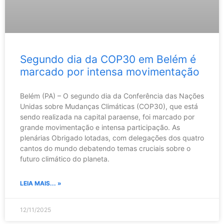
Segundo dia da COP30 em Belém é
marcado por intensa movimentação
Belém (PA) – O segundo dia da Conferência das Nações
Unidas sobre Mudanças Climáticas (COP30), que está
sendo realizada na capital paraense, foi marcado por
grande movimentação e intensa participação. As
plenárias Obrigado lotadas, com delegações dos quatro
cantos do mundo debatendo temas cruciais sobre o
futuro climático do planeta.
LEIA MAIS... »
12/11/2025