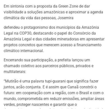
Em sintonia com a proposta da Green Zone de dar
visibilidade a soluções amazônicas e aproximar a agenda
climática da vida das pessoas, Josemira
defendeu o protagonismo dos municípios da Amazônia
Legal na COP30, destacando o papel do Consórcio da
Amazônia Legal e das cidades mineradoras em apresentar
projetos concretos que merecem acesso a financiamento
climático internacional.
Encerrando sua participação, a prefeita lançou um
chamado coletivo aos parceiros públicos, privados e
multilaterais:
“Mutirão é uma palavra tupi-guarani que significa fazer
juntos, acão conjunta. E é assim que Canaã constrói o
futuro: em cooperação com a região, com o Brasil e com o
mundo, comprometida em reduzir emissões, ampliar áreas
verdes, proteger nascentes e garantir que o