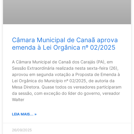
Câmara Municipal de Canaã aprova
emenda à Lei Orgânica nº 02/2025
A Câmara Municipal de Canaã dos Carajás (PA), em
Sessão Extraordinária realizada nesta sexta-feira (26),
aprovou em segunda votação a Proposta de Emenda à
Lei Orgânica do Município nº 02/2025, de autoria da
Mesa Diretora. Quase todos os vereadores participaram
da sessão, com exceção do líder do governo, vereador
Walter
LEIA MAIS... »
26/09/2025