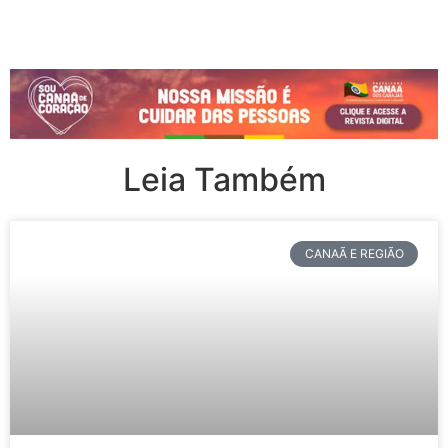
Leia Também
CANAÃ E REGIÃO