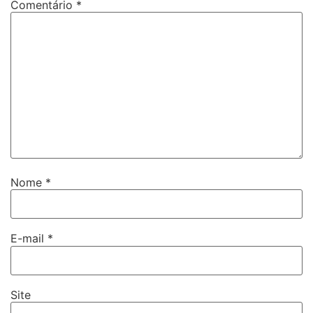
Comentário
*
Nome
*
E-mail
*
Site