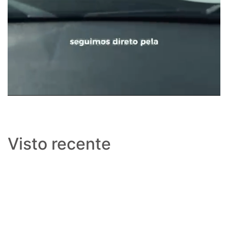
Visto recente