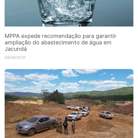
MPPA expede recomendação para garantir
ampliação do abastecimento de água em
Jacundá
08/08/2026