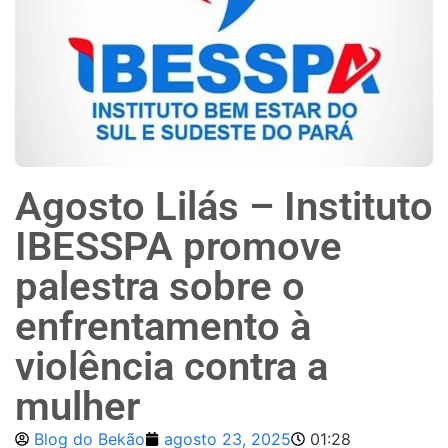
Agosto Lilás – Instituto
IBESSPA promove
palestra sobre o
enfrentamento à
violência contra a
mulher
Blog do Bekão
agosto 23, 2025
01:28