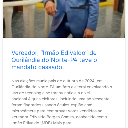
Vereador, “Irmão Edivaldo” de
Ourilândia do Norte-PA teve o
mandato cassado.
Nas eleições municipais de outubro de 2024, em
Ourilândia do Norte-PA um fato eleitoral envolvendo o
uso de tecnologia se tornou noticia a nível
nacional.Alguns eleitores, incluindo uma adolescente,
foram flagrados usando óculos-espião com
microcâmera para comprovar votos vendidos ao
vereador Edivaldo Borges Gomes, conhecido como
Irmão Edivaldo (MDB).Mais para