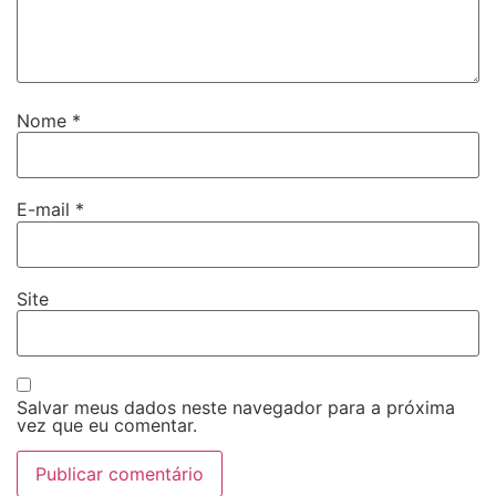
Nome
*
E-mail
*
Site
Salvar meus dados neste navegador para a próxima
vez que eu comentar.