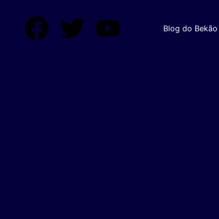
Blog do Bekão 