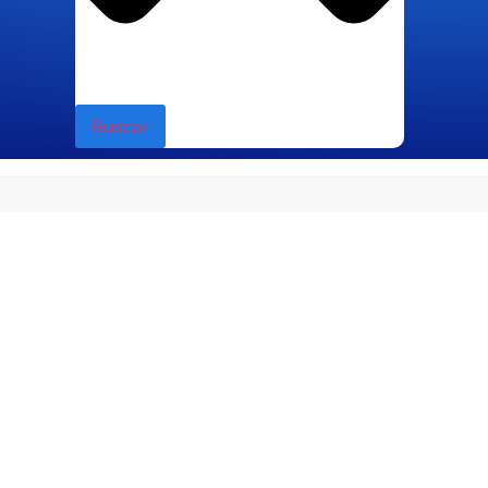
Buscar