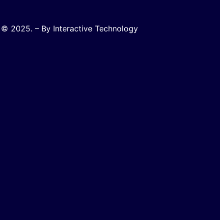
© 2025. – By Interactive Technology