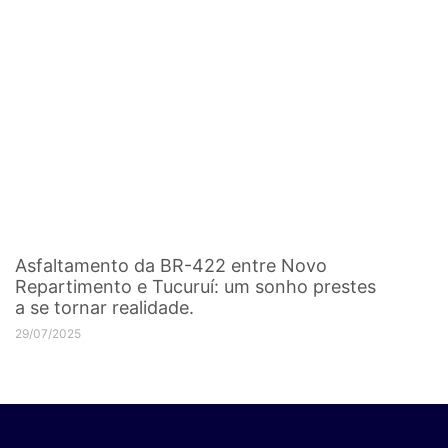
Asfaltamento da BR-422 entre Novo
Repartimento e Tucuruí: um sonho prestes
a se tornar realidade.
29/07/2025